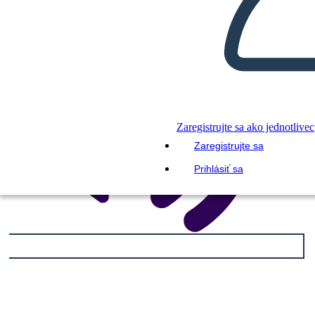
Zaregistrujte sa ako jednotlivec
Zaregistrujte sa
Prihlásiť sa