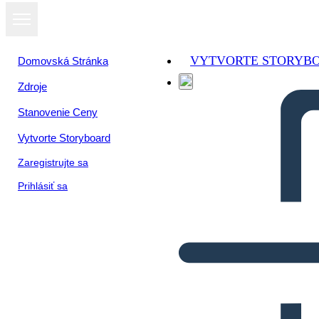
VYTVORTE STORYB
Domovská Stránka
Zdroje
Stanovenie Ceny
Vytvorte Storyboard
Zaregistrujte sa
Prihlásiť sa