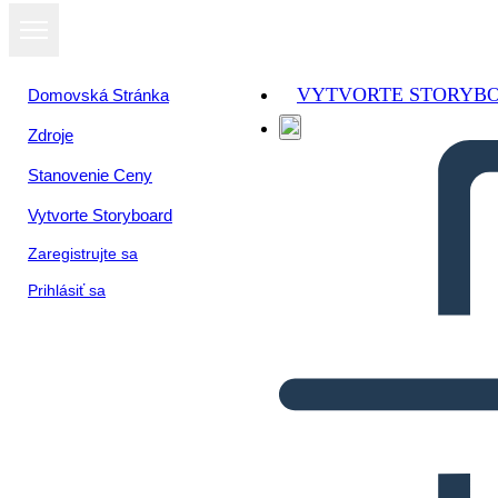
VYTVORTE STORYB
Domovská Stránka
Zdroje
Stanovenie Ceny
Vytvorte Storyboard
Zaregistrujte sa
Prihlásiť sa