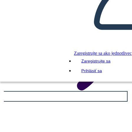
Zaregistrujte sa ako jednotlivec
Zaregistrujte sa
Prihlásiť sa