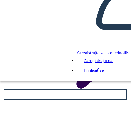
Zaregistrujte sa ako jednotliv
Zaregistrujte sa
Prihlásiť sa