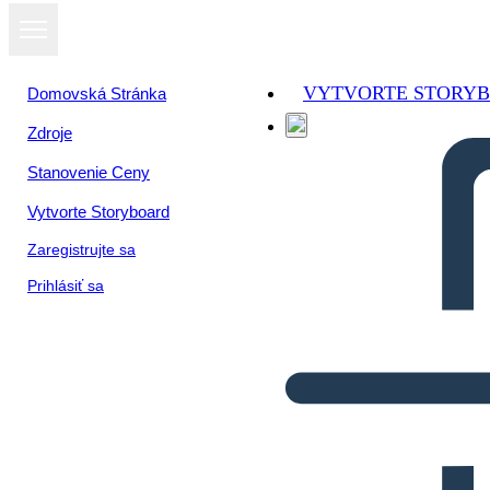
VYTVORTE STORY
Domovská Stránka
Zdroje
Stanovenie Ceny
Vytvorte Storyboard
Zaregistrujte sa
Prihlásiť sa