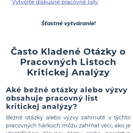
Vytvorte diskusné pracovné listy
Šťastné vytváranie!
Často Kladené Otázky o
Pracovných Listoch
Kritickej Analýzy
Aké bežné otázky alebo výzvy
obsahuje pracovný list
kritickej analýzy?
Bežné otázky alebo výzvy zahrnuté v týchto
pracovných hárkoch môžu zahŕňať veci, ako je