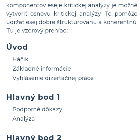
komponentov eseje kritickej analýzy je možné
vytvoriť osnovu kritickej analýzy. To pomôže
udržať esej dobre štruktúrovanú a koherentnú.
Tu je vzorový prehľad:
Úvod
Háčik
Základné informácie
Vyhlásenie dizertačnej práce
Hlavný bod 1
Podporné dôkazy
Analýza
Hlavný bod 2