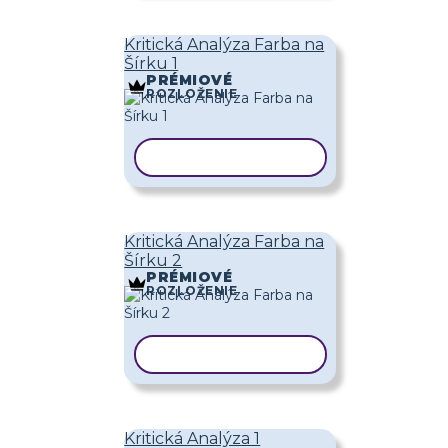
Kritická Analýza Farba na
Šírku 1
PRÉMIOVÉ
ROZLOŽENIE
KOPÍROVAŤ ŠABLÓNU
Kritická Analýza Farba na
Šírku 2
PRÉMIOVÉ
ROZLOŽENIE
KOPÍROVAŤ ŠABLÓNU
Kritická Analýza 1