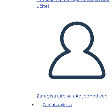
učiteľ
Zaregistrujte sa ako jednotlivec
Zaregistrujte sa