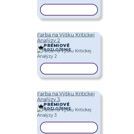
KOPÍROVAŤ ŠABLÓNU
Farba na Výšku Kritickej
Analýzy 2
PRÉMIOVÉ
ROZLOŽENIE
KOPÍROVAŤ ŠABLÓNU
Farba na Výšku Kritickej
Analýzy 3
PRÉMIOVÉ
ROZLOŽENIE
KOPÍROVAŤ ŠABLÓNU