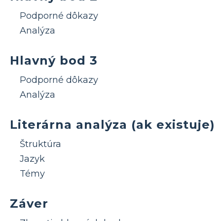
Podporné dôkazy
Analýza
Hlavný bod 3
Podporné dôkazy
Analýza
Literárna analýza (ak existuje)
Štruktúra
Jazyk
Témy
Záver