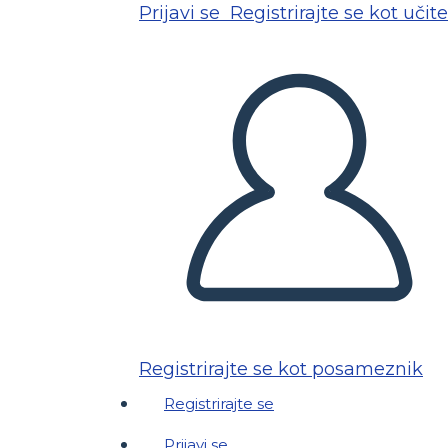
Prijavi se
Registrirajte se kot učite
Registrirajte se kot posameznik
Registrirajte se
Prijavi se