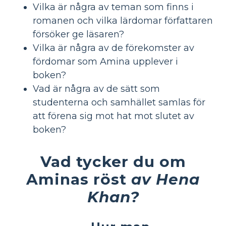
Vilka är några av teman som finns i
romanen och vilka lärdomar författaren
försöker ge läsaren?
Vilka är några av de förekomster av
fördomar som Amina upplever i
boken?
Vad är några av de sätt som
studenterna och samhället samlas för
att förena sig mot hat mot slutet av
boken?
Vad tycker du om
Aminas röst
av Hena
Khan?