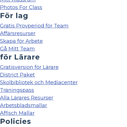
Photos For Class
För lag
Gratis Provperiod för Team
Affärsresurser
Skapa för Arbete
Gå Mitt Team
för Lärare
Gratisversion för Lärare
District Paket
Skolbibliotek och Mediacenter
Träningspass
Alla Lärares Resurser
Arbetsbladsmallar
Affisch Mallar
Policies