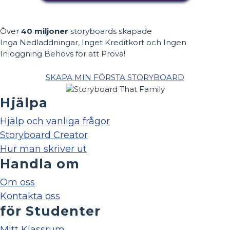
Över
40 miljoner
storyboards skapade
Inga Nedladdningar, Inget Kreditkort och Ingen
Inloggning Behövs för att Prova!
SKAPA MIN FÖRSTA STORYBOARD
Hjälpa
Hjälp och vanliga frågor
Storyboard Creator
Hur man skriver ut
Handla om
Om oss
Kontakta oss
för Studenter
Mitt Klassrum