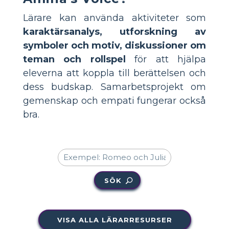
Lärare kan använda aktiviteter som
karaktärsanalys, utforskning av
symboler och motiv, diskussioner om
teman och rollspel
för att hjälpa
eleverna att koppla till berättelsen och
dess budskap. Samarbetsprojekt om
gemenskap och empati fungerar också
bra.
SÖK
VISA ALLA LÄRARRESURSER