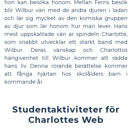
hon kan besöka honom. Mellan Ferns besök
blir Wilbur vän med de andra djuren i ladan
och lär sig mycket av den komiska gruppen
av djur som lär honom hur man lever. Hans
mest uppskattade vän är spindeln Charlotte,
som snabbt utvecklar ett starkt band med
Wilbur. Deras vänskap och Charlottos
hängivenhet till Wilbur kommer att rädda
hans liv. Denna rörande berättelse kommer
att fånga hjärtan hos skolålders barn i
kommande år.
Studentaktiviteter för
Charlottes Web