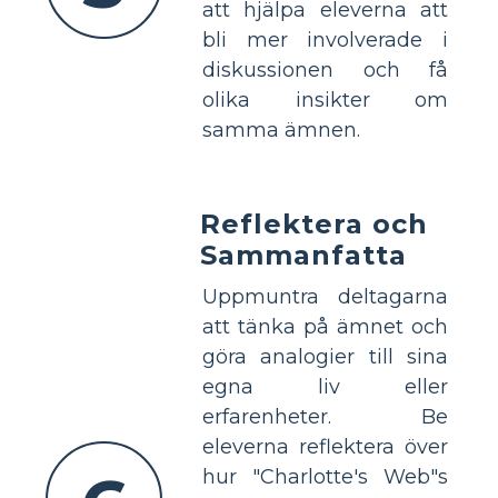
att hjälpa eleverna att
bli mer involverade i
diskussionen och få
olika insikter om
samma ämnen.
Reflektera och
Sammanfatta
Uppmuntra deltagarna
att tänka på ämnet och
göra analogier till sina
egna liv eller
erfarenheter. Be
eleverna reflektera över
hur "Charlotte's Web"s