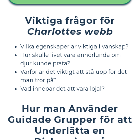
Viktiga frågor för
Charlottes webb
Vilka egenskaper är viktiga i vänskap?
Hur skulle livet vara annorlunda om
djur kunde prata?
Varför är det viktigt att stå upp för det
man tror på?
Vad innebär det att vara lojal?
Hur man Använder
Guidade Grupper för att
Underlätta en