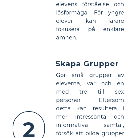
elevens förståelse och
läsförmåga. För yngre
elever kan lärare
fokusera på enklare
ämnen.
Skapa Grupper
Gör små grupper av
eleverna, var och en
med tre till sex
personer. Eftersom
detta kan resultera i
mer intressanta och
2
informativa samtal,
försök att bilda grupper