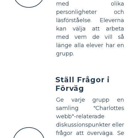
med olika
personligheter och
läsförståelse. Eleverna
kan välja att arbeta
med vem de vill så
länge alla elever har en
grupp.
Ställ Frågor i
Förväg
Ge varje grupp en
samling "Charlottes
webb"-relaterade
diskussionspunkter eller
frågor att överväga. Se