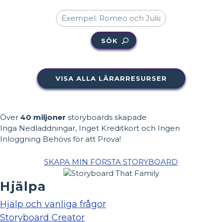
SÖK
VISA ALLA LÄRARRESURSER
Över
40 miljoner
storyboards skapade
Inga Nedladdningar, Inget Kreditkort och Ingen
Inloggning Behövs för att Prova!
SKAPA MIN FÖRSTA STORYBOARD
Hjälpa
Hjälp och vanliga frågor
Storyboard Creator