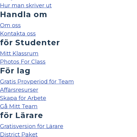
Hur man skriver ut
Handla om
Om oss
Kontakta oss
för Studenter
Mitt Klassrum
Photos For Class
För lag
Gratis Provperiod för Team
Affärsresurser
Skapa för Arbete
Gå Mitt Team
för Lärare
Gratisversion för Lärare
District Paket