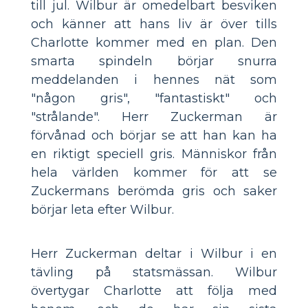
till jul. Wilbur är omedelbart besviken
och känner att hans liv är över tills
Charlotte kommer med en plan. Den
smarta spindeln börjar snurra
meddelanden i hennes nät som
"någon gris", "fantastiskt" och
"strålande". Herr Zuckerman är
förvånad och börjar se att han kan ha
en riktigt speciell gris. Människor från
hela världen kommer för att se
Zuckermans berömda gris och saker
börjar leta efter Wilbur.
Herr Zuckerman deltar i Wilbur i en
tävling på statsmässan. Wilbur
övertygar Charlotte att följa med