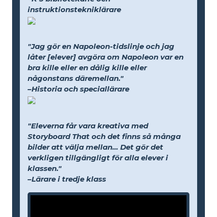
instruktionstekniklärare
"Jag gör en Napoleon-tidslinje och jag
låter [elever] avgöra om Napoleon var en
bra kille eller en dålig kille eller
någonstans däremellan."
–Historia och speciallärare
"Eleverna får vara kreativa med
Storyboard That och det finns så många
bilder att välja mellan... Det gör det
verkligen tillgängligt för alla elever i
klassen."
–Lärare i tredje klass