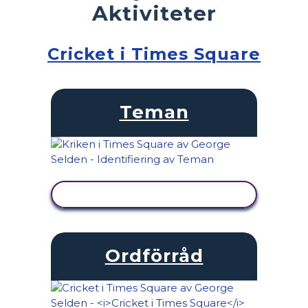
Aktiviteter
Cricket i Times Square
Teman
VISA AKTIVITET
Ordförråd