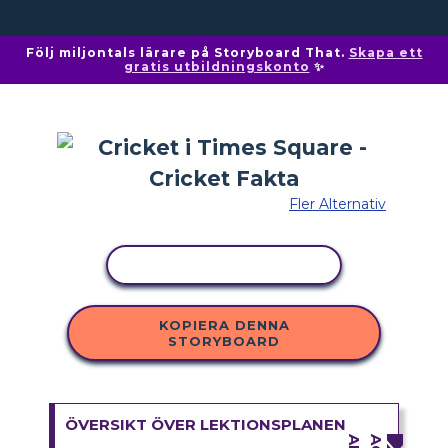
Följ miljontals lärare på Storyboard That.
Skapa ett
gratis utbildningskonto
✨
Fler Alternativ
KOPIERA AKTIVITET
KOPIERA DENNA
STORYBOARD
ÖVERSIKT ÖVER LEKTIONSPLANEN