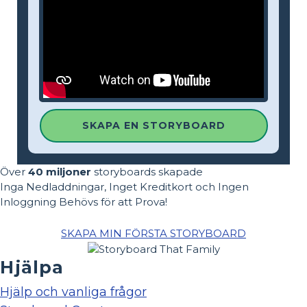
SKAPA EN STORYBOARD
Över
40 miljoner
storyboards skapade
Inga Nedladdningar, Inget Kreditkort och Ingen
Inloggning Behövs för att Prova!
SKAPA MIN FÖRSTA STORYBOARD
Hjälpa
Hjälp och vanliga frågor