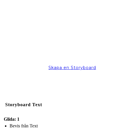
Skapa en Storyboard
Storyboard Text
Glida: 1
Bevis från Text