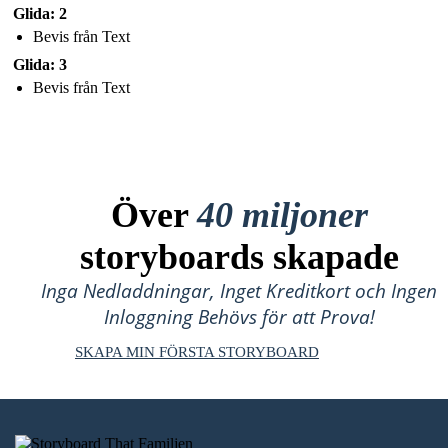
Glida: 2
Bevis från Text
Glida: 3
Bevis från Text
Över
40 miljoner
storyboards skapade
Inga Nedladdningar, Inget Kreditkort och Ingen
Inloggning Behövs för att Prova!
SKAPA MIN FÖRSTA STORYBOARD