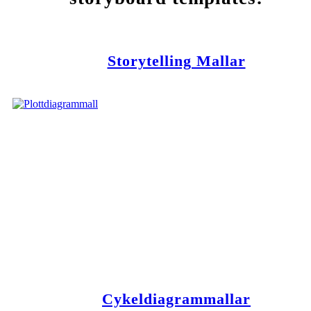
Storytelling Mallar
Cykeldiagrammallar