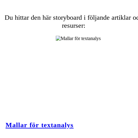
Du hittar den här storyboard i följande artiklar o
resurser:
Mallar för textanalys