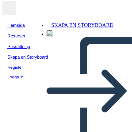
SKAPA EN STORYBOARD
Hemsida
Resurser
Prissättning
Skapa en Storyboard
Register
Logga in