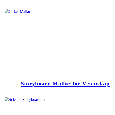
Storyboard Mallar för Vetenskap