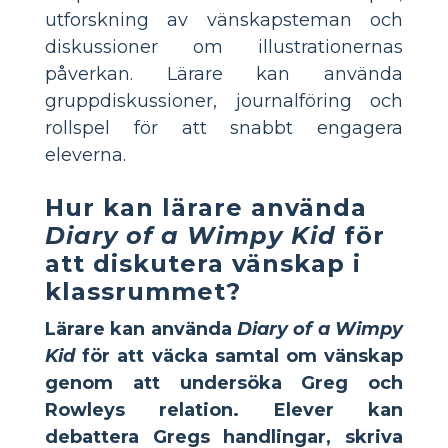
utforskning av vänskapsteman och
diskussioner om illustrationernas
påverkan. Lärare kan använda
gruppdiskussioner, journalföring och
rollspel för att snabbt engagera
eleverna.
Hur kan lärare använda
Diary of a Wimpy Kid
för
att diskutera vänskap i
klassrummet?
Lärare kan använda
Diary of a Wimpy
Kid
för att väcka samtal om vänskap
genom att undersöka Greg och
Rowleys relation. Elever kan
debattera Gregs handlingar, skriva