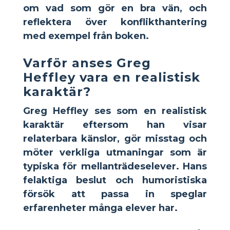
om vad som gör en bra vän, och
reflektera över konflikthantering
med exempel från boken.
Varför anses Greg
Heffley vara en realistisk
karaktär?
Greg Heffley
ses som en realistisk
karaktär eftersom han visar
relaterbara känslor, gör misstag och
möter verkliga utmaningar som är
typiska för mellanträdeselever. Hans
felaktiga beslut och humoristiska
försök att passa in speglar
erfarenheter många elever har.