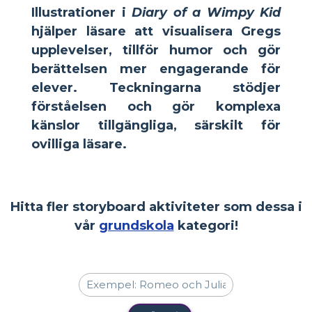
Illustrationer
i
Diary of a Wimpy Kid
hjälper läsare att visualisera Gregs
upplevelser, tillför humor och gör
berättelsen mer engagerande för
elever. Teckningarna stödjer
förståelsen och gör komplexa
känslor tillgängliga, särskilt för
ovilliga läsare.
Hitta fler storyboard aktiviteter som dessa i
vår
grundskola
kategori!