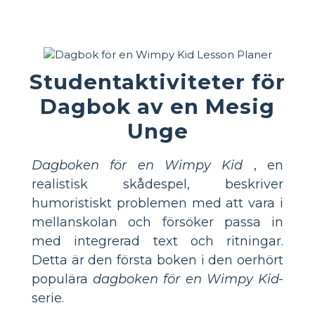
Studentaktiviteter för
Dagbok av en Mesig
Unge
Dagboken för en Wimpy Kid
, en
realistisk skådespel, beskriver
humoristiskt problemen med att vara i
mellanskolan och försöker passa in
med integrerad text och ritningar.
Detta är den första boken i den oerhört
populära
dagboken för en Wimpy Kid-
serie.