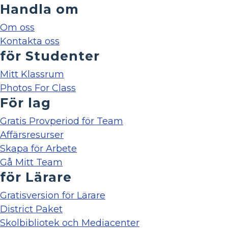
Handla om
Om oss
Kontakta oss
för Studenter
Mitt Klassrum
Photos For Class
För lag
Gratis Provperiod för Team
Affärsresurser
Skapa för Arbete
Gå Mitt Team
för Lärare
Gratisversion för Lärare
District Paket
Skolbibliotek och Mediacenter