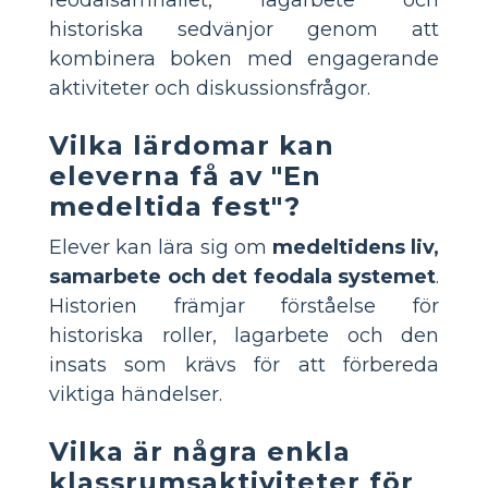
historiska sedvänjor genom att
kombinera boken med engagerande
aktiviteter och diskussionsfrågor.
Vilka lärdomar kan
eleverna få av "En
medeltida fest"?
Elever kan lära sig om
medeltidens liv,
samarbete och det feodala systemet
.
Historien främjar förståelse för
historiska roller, lagarbete och den
insats som krävs för att förbereda
viktiga händelser.
Vilka är några enkla
klassrumsaktiviteter för