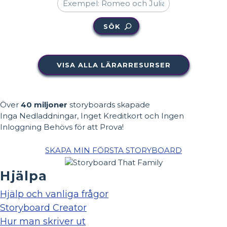
SÖK
VISA ALLA LÄRARRESURSER
Över
40 miljoner
storyboards skapade
Inga Nedladdningar, Inget Kreditkort och Ingen
Inloggning Behövs för att Prova!
SKAPA MIN FÖRSTA STORYBOARD
Hjälpa
Hjälp och vanliga frågor
Storyboard Creator
Hur man skriver ut