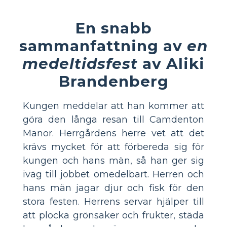
En snabb
sammanfattning av
en
medeltidsfest
av Aliki
Brandenberg
Kungen meddelar att han kommer att
göra den långa resan till Camdenton
Manor. Herrgårdens herre vet att det
krävs mycket för att förbereda sig för
kungen och hans män, så han ger sig
iväg till jobbet omedelbart. Herren och
hans män jagar djur och fisk för den
stora festen. Herrens servar hjälper till
att plocka grönsaker och frukter, städa