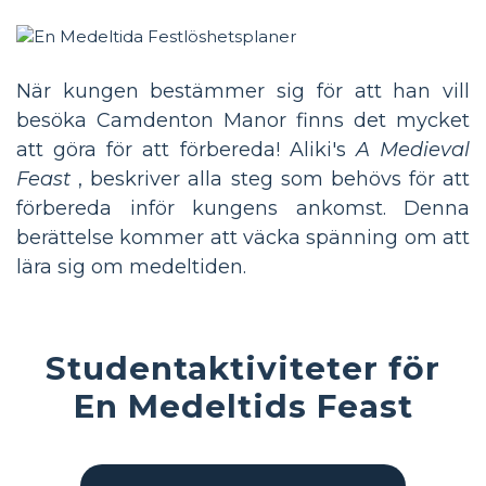
När kungen bestämmer sig för att han vill
besöka Camdenton Manor finns det mycket
att göra för att förbereda! Aliki's
A Medieval
Feast
, beskriver alla steg som behövs för att
förbereda inför kungens ankomst. Denna
berättelse kommer att väcka spänning om att
lära sig om medeltiden.
Studentaktiviteter för
En Medeltids Feast