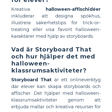
Kreativa
halloween-affischidéer
inkluderar att designa spökhus,
illustrera säkerhetstips för trick-or-
treating eller visa favorit halloween-
karaktärer med hjälp av storyboards.
Vad är Storyboard That
och hur hjälper det med
halloween-
klassrumsaktiviteter?
Storyboard That
är ett onlineverktyg
där elever kan skapa storyboards och
affischer. Det hjälper med halloween-
klassrumsaktiviteter genom att
erbjuda mallar och kreativa resurser för