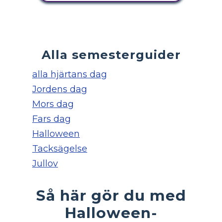
Alla semesterguider
alla hjärtans dag
Jordens dag
Mors dag
Fars dag
Halloween
Tacksägelse
Jullov
Så här gör du med
Halloween-