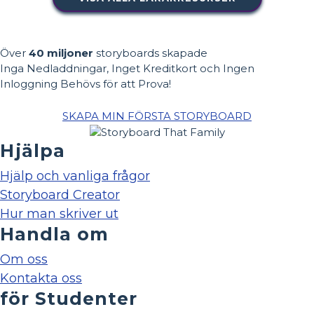
Över
40 miljoner
storyboards skapade
Inga Nedladdningar, Inget Kreditkort och Ingen
Inloggning Behövs för att Prova!
SKAPA MIN FÖRSTA STORYBOARD
Hjälpa
Hjälp och vanliga frågor
Storyboard Creator
Hur man skriver ut
Handla om
Om oss
Kontakta oss
för Studenter