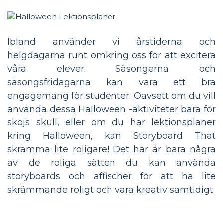
Ibland använder vi årstiderna och
helgdagarna runt omkring oss för att excitera
våra elever. Säsongerna och
säsongsfridagarna kan vara ett bra
engagemang för studenter. Oavsett om du vill
använda dessa Halloween -aktiviteter bara för
skojs skull, eller om du har lektionsplaner
kring Halloween, kan Storyboard That
skrämma lite roligare! Det här är bara några
av de roliga sätten du kan använda
storyboards och affischer för att ha lite
skrämmande roligt och vara kreativ samtidigt.