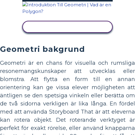
VISA AKTIVITET
Geometri bakgrund
Geometri är en chans för visuella och rumsliga
resonemangskunskaper att utvecklas eller
blomstra. Att flytta en form till en annan
orientering kan ge vissa elever möjligheten att
äntligen se den spetsiga vinkeln eller berätta om
de två sidorna verkligen är lika långa. En fördel
med att använda Storyboard That är att eleverna
kan rotera objekt. Det roterande verktyget är
perfekt för exakt rörelse, eller använd knapparna