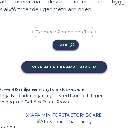
att övervinna dessa hinder och bygga
självförtroende i geometrilärningen.
SÖK
VISA ALLA LÄRARRESURSER
Över
40 miljoner
storyboards skapade
Inga Nedladdningar, Inget Kreditkort och Ingen
Inloggning Behövs för att Prova!
SKAPA MIN FÖRSTA STORYBOARD