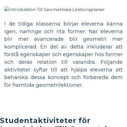
I de tidiga klasserna börjar eleverna känna
igen, namnge och rita former. När eleverna
blir mer avancerade blir geometri mer
komplicerad. En del av detta inkluderar att
förstå egenskaper och egenskaper hos former
och deras relation till varandra. Följande
aktiviteter syftar till att hjälpa eleverna att
behärska dessa koncept och förbereda dem
för framtida geometrilektioner.
Studentaktiviteter för