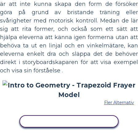
är att inte kunna skapa den form de försöker
göra på grund av bristande träning eller
svårigheter med motorisk kontroll. Medan de lär
sig att rita former, och också som ett sätt att
hjälpa eleverna att känna igen formerna utan att
behöva ta ut en linjal och en vinkelmätare, kan
eleverna enkelt dra och släppa det de behöver
direkt i storyboardskaparen för att visa exempel
och visa sin förståelse .
Fler Alternativ
KOPIERA DENNA STORYBOARD