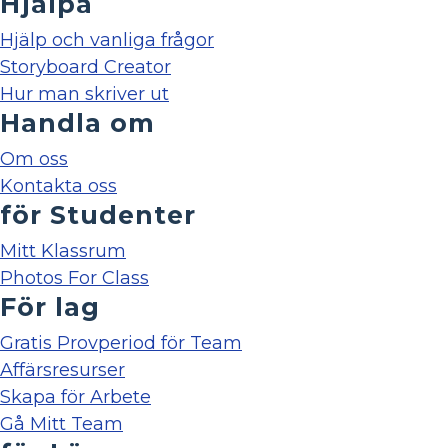
Hjälpa
Hjälp och vanliga frågor
Storyboard Creator
Hur man skriver ut
Handla om
Om oss
Kontakta oss
för Studenter
Mitt Klassrum
Photos For Class
För lag
Gratis Provperiod för Team
Affärsresurser
Skapa för Arbete
Gå Mitt Team