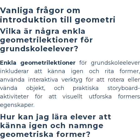
Vanliga frågor om
introduktion till geometri
Vilka är några enkla
geometrilektioner för
grundskoleelever?
Enkla geometrilektioner
för grundskoleeleve
inkluderar att känna igen och rita former,
använda interaktiva verktyg för att rotera eller
vända objekt, och praktiska storyboard-
aktiviteter för att visuellt utforska formers
egenskaper.
Hur kan jag lära elever att
känna igen och namnge
geometriska former?