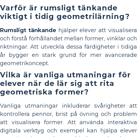
Varför är rumsligt tänkande
viktigt i tidig geometrilärning?
Rumsligt tänkande
hjälper elever att visualiser
och förstå förhållandet mellan former, vinklar och
riktningar. Att utveckla dessa färdigheter i tidiga
år bygger en stark grund för mer avancerade
geometrikoncept.
Vilka är vanliga utmaningar för
elever när de lär sig att rita
geometriska former?
Vanliga utmaningar inkluderar svårigheter att
kontrollera pennor, brist på övning och problem
att visualisera former. Att använda interaktiva
digitala verktyg och exempel kan hjälpa elever