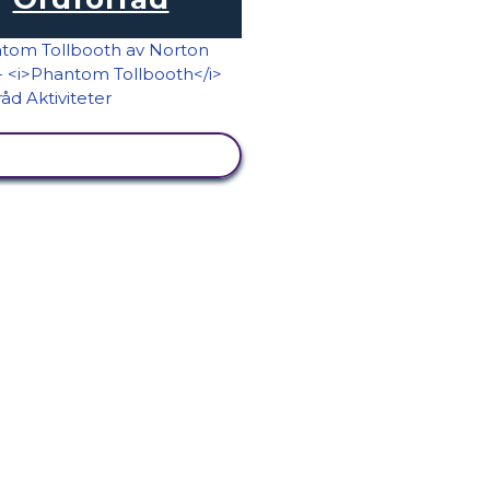
VISA AKTIVITET