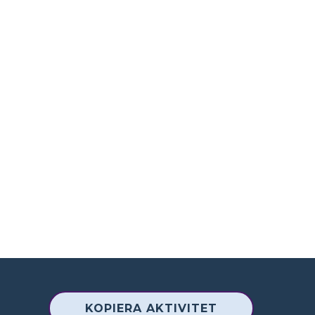
KOPIERA AKTIVITET