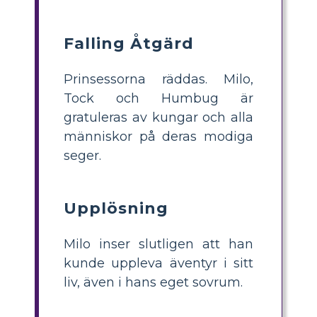
Falling Åtgärd
Prinsessorna räddas. Milo,
Tock och Humbug är
gratuleras av kungar och alla
människor på deras modiga
seger.
Upplösning
Milo inser slutligen att han
kunde uppleva äventyr i sitt
liv, även i hans eget sovrum.