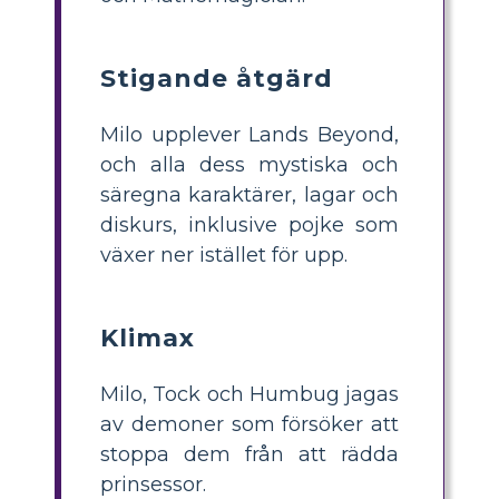
Stigande åtgärd
Milo upplever Lands Beyond,
och alla dess mystiska och
säregna karaktärer, lagar och
diskurs, inklusive pojke som
växer ner istället för upp.
Klimax
Milo, Tock och Humbug jagas
av demoner som försöker att
stoppa dem från att rädda
prinsessor.