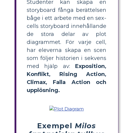
Studenter kan skapa en
storyboard fånga berättelsen
båge i ett arbete med en sex-
cells storyboard innehållande
de stora delar av plot
diagrammet. För varje cell,
har eleverna skapa en scen
som följer historien i sekvens
med hjälp av:
Exposition,
Konflikt, Rising Action,
Climax, Falla Action och
upplösning.
Exempel
Milos