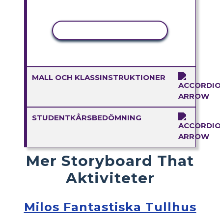
KOPIERA AKTIVITET
MALL OCH KLASSINSTRUKTIONER
STUDENTKÅRSBEDÖMNING
Mer Storyboard That
Aktiviteter
Milos Fantastiska Tullhus