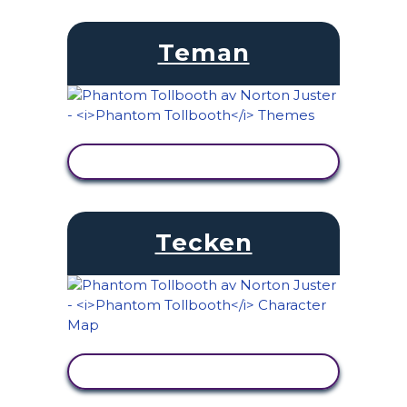
Teman
VISA AKTIVITET
Tecken
VISA AKTIVITET