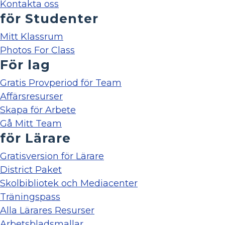
Kontakta oss
för Studenter
Mitt Klassrum
Photos For Class
För lag
Gratis Provperiod för Team
Affärsresurser
Skapa för Arbete
Gå Mitt Team
för Lärare
Gratisversion för Lärare
District Paket
Skolbibliotek och Mediacenter
Träningspass
Alla Lärares Resurser
Arbetsbladsmallar