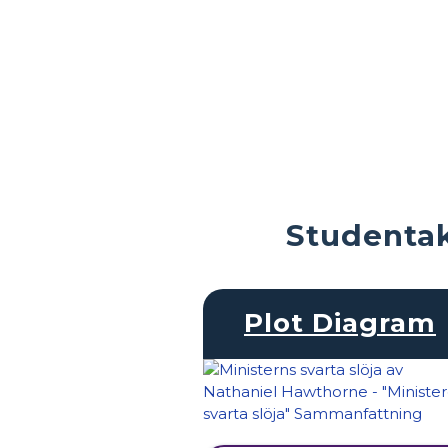
Studentak
Plot Diagram