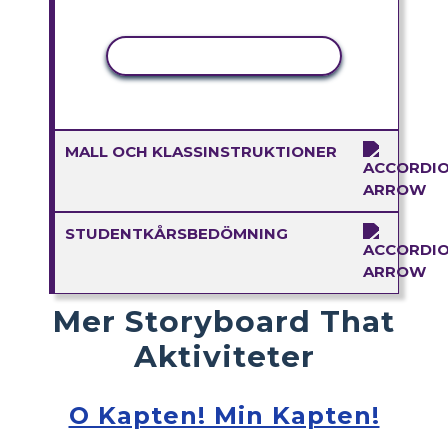
KOPIERA AKTIVITET
MALL OCH KLASSINSTRUKTIONER
STUDENTKÅRSBEDÖMNING
Mer Storyboard That
Aktiviteter
O Kapten! Min Kapten!