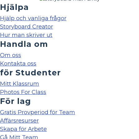
Hjälpa
Hjälp och vanliga frågor
Storyboard Creator
Hur man skriver ut
Handla om
Om oss
Kontakta oss
för Studenter
Mitt Klassrum
Photos For Class
För lag
Gratis Provperiod för Team
Affärsresurser
Skapa för Arbete
Gå Mitt Team