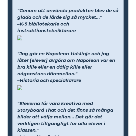
"Genom att använda produkten blev de så
glada och de lärde sig så mycket..."
–K-5 bibliotekarie och
instruktionstekniklärare
"Jag gör en Napoleon-tidslinje och jag
låter [elever] avgöra om Napoleon var en
bra kille eller en dålig kille eller
någonstans däremellan."
–Historia och speciallärare
"Eleverna får vara kreativa med
Storyboard That och det finns så många
bilder att välja mellan... Det gör det
verkligen tillgängligt för alla elever i
klassen."