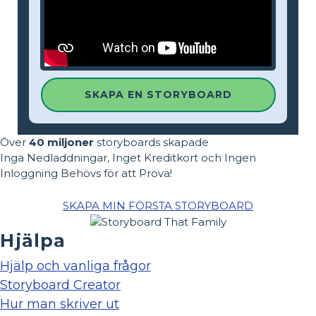
SKAPA EN STORYBOARD
Över
40 miljoner
storyboards skapade
Inga Nedladdningar, Inget Kreditkort och Ingen
Inloggning Behövs för att Prova!
SKAPA MIN FÖRSTA STORYBOARD
Hjälpa
Hjälp och vanliga frågor
Storyboard Creator
Hur man skriver ut