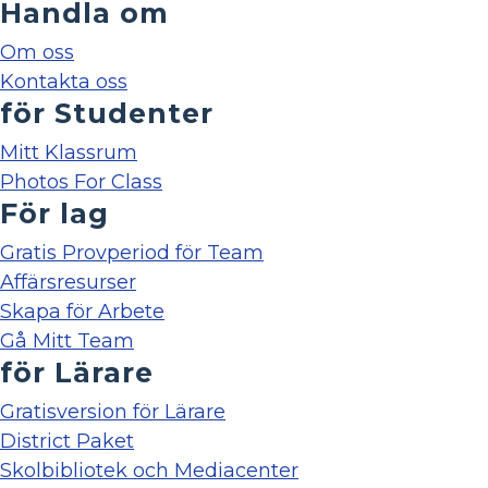
Handla om
Om oss
Kontakta oss
för Studenter
Mitt Klassrum
Photos For Class
För lag
Gratis Provperiod för Team
Affärsresurser
Skapa för Arbete
Gå Mitt Team
för Lärare
Gratisversion för Lärare
District Paket
Skolbibliotek och Mediacenter