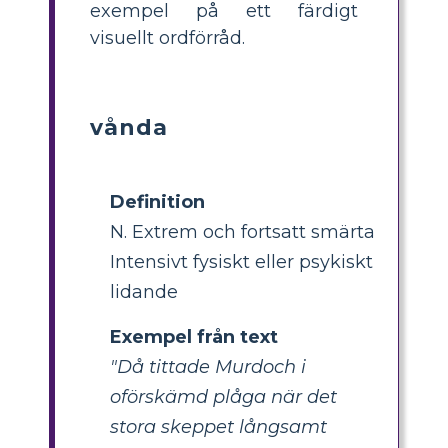
exempel på ett färdigt
visuellt ordförråd.
vånda
Definition
N. Extrem och fortsatt smärta
Intensivt fysiskt eller psykiskt
lidande
Exempel från text
"Då tittade Murdoch i
oförskämd plåga när det
stora skeppet långsamt