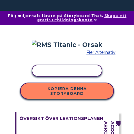
Följ miljontals lärare på Storyboard That.
Skapa ett
gratis utbildningskonto
✨
Fler Alternativ
KOPIERA AKTIVITET
KOPIERA DENNA
STORYBOARD
ÖVERSIKT ÖVER LEKTIONSPLANEN