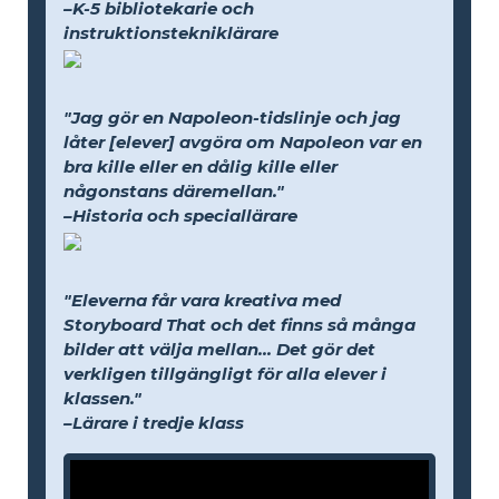
–K-5 bibliotekarie och
instruktionstekniklärare
"Jag gör en Napoleon-tidslinje och jag
låter [elever] avgöra om Napoleon var en
bra kille eller en dålig kille eller
någonstans däremellan."
–Historia och speciallärare
"Eleverna får vara kreativa med
Storyboard That och det finns så många
bilder att välja mellan... Det gör det
verkligen tillgängligt för alla elever i
klassen."
–Lärare i tredje klass