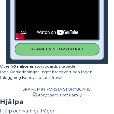
SKAPA EN STORYBOARD
Över
40 miljoner
storyboards skapade
Inga Nedladdningar, Inget Kreditkort och Ingen
Inloggning Behövs för att Prova!
SKAPA MIN FÖRSTA STORYBOARD
Hjälpa
Hjälp och vanliga frågor