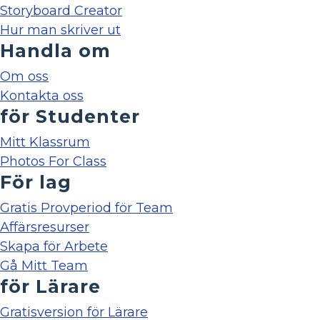
Storyboard Creator
Hur man skriver ut
Handla om
Om oss
Kontakta oss
för Studenter
Mitt Klassrum
Photos For Class
För lag
Gratis Provperiod för Team
Affärsresurser
Skapa för Arbete
Gå Mitt Team
för Lärare
Gratisversion för Lärare