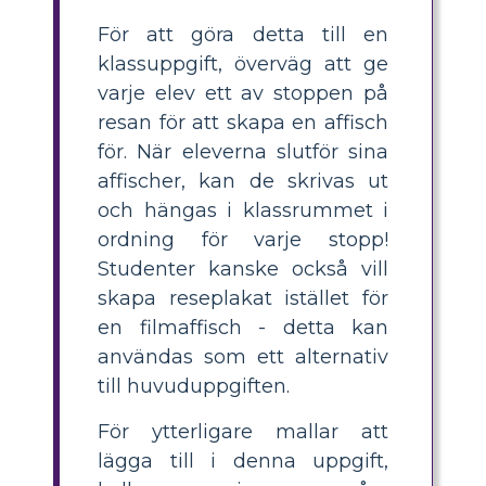
För att göra detta till en
klassuppgift, överväg att ge
varje elev ett av stoppen på
resan för att skapa en affisch
för. När eleverna slutför sina
affischer, kan de skrivas ut
och hängas i klassrummet i
ordning för varje stopp!
Studenter kanske också vill
skapa reseplakat istället för
en filmaffisch - detta kan
användas som ett alternativ
till huvuduppgiften.
För ytterligare mallar att
lägga till i denna uppgift,