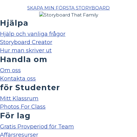
SKAPA MIN FÖRSTA STORYBOARD
Hjälpa
Hjälp och vanliga frågor
Storyboard Creator
Hur man skriver ut
Handla om
Om oss
Kontakta oss
för Studenter
Mitt Klassrum
Photos For Class
För lag
Gratis Provperiod för Team
Affärsresurser