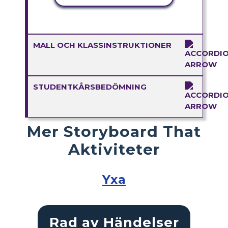
MALL OCH KLASSINSTRUKTIONER
STUDENTKÅRSBEDÖMNING
Mer Storyboard That
Aktiviteter
Yxa
Rad av Händelser