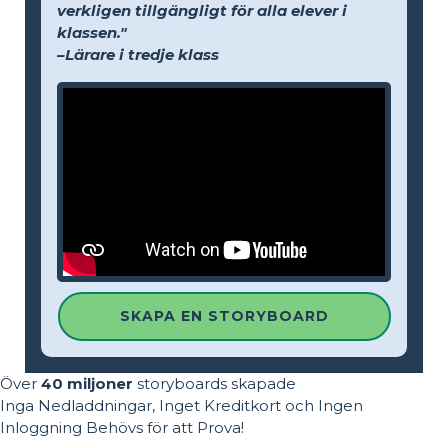
verkligen tillgängligt för alla elever i
klassen."
–Lärare i tredje klass
SKAPA EN STORYBOARD
Över
40 miljoner
storyboards skapade
Inga Nedladdningar, Inget Kreditkort och Ingen
Inloggning Behövs för att Prova!