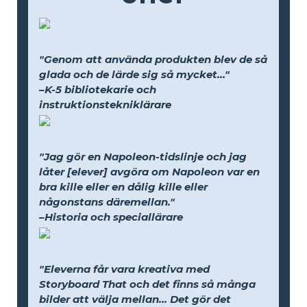
"Genom att använda produkten blev de så
glada och de lärde sig så mycket..."
–K-5 bibliotekarie och
instruktionstekniklärare
"Jag gör en Napoleon-tidslinje och jag
låter [elever] avgöra om Napoleon var en
bra kille eller en dålig kille eller
någonstans däremellan."
–Historia och speciallärare
"Eleverna får vara kreativa med
Storyboard That och det finns så många
bilder att välja mellan... Det gör det