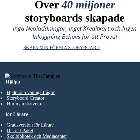
Över
40 miljoner
storyboards skapade
Inga Nedladdningar, Inget Kreditkort och Ingen
Inloggning Behövs för att Prova!
SKAPA MIN FÖRSTA STORYBOARD
Hjälpa
Hjälp och vanliga frågor
Storyboard Creator
Hur man skriver ut
för Lärare
Gratisversion för Lärare
District Paket
Skolbibliotek och Mediacenter