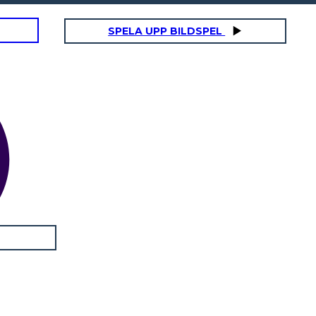
SPELA UPP BILDSPEL