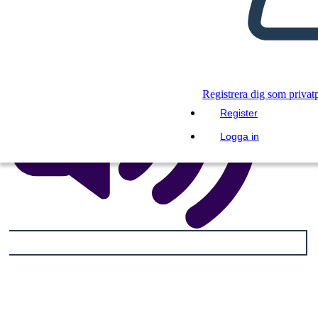
Registrera dig som privat
Register
Logga in