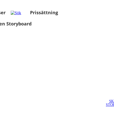
ser
Prissättning
en Storyboard
SK
STO