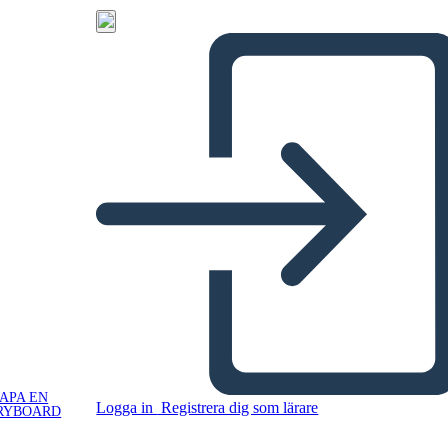
APA EN
Logga in
Registrera dig som lärare
RYBOARD