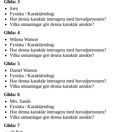
Glida: 3
Joey
Fysiska / Karaktärsdrag:
Hur denna karaktär interagera med huvudpersonen?
Vilka utmaningar gör denna karaktär ansikte?
Glida: 4
Wilona Watson
Fysiska / Karaktärsdrag:
Hur denna karaktär interagera med huvudpersonen?
Vilka utmaningar gör denna karaktär ansikte?
Glida: 5
Daniel Watson
Fysiska / Karaktärsdrag:
Hur denna karaktär interagera med huvudpersonen?
Vilka utmaningar gör denna karaktär ansikte?
Glida: 6
Mrs. Sands
Fysiska / Karaktärsdrag:
Hur denna karaktär interagera med huvudpersonen?
Vilka utmaningar gör denna karaktär ansikte?
Glida: 7