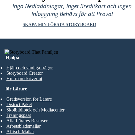
Inga Nedladdningar, Inget Kreditkort och Ingen
Inloggning Behövs för att Prova!
SKAPA MIN FÖRSTA STORYBOARD
Hjälpa
Hjälp och vanliga frågor
Storyboard Creator
Hur man skriver ut
för Lärare
Gratisversion för Lärare
District Paket
Skolbibliotek och Mediacenter
Träningspass
Alla Lärares Resurser
Arbetsbladsmallar
Affisch Mallar