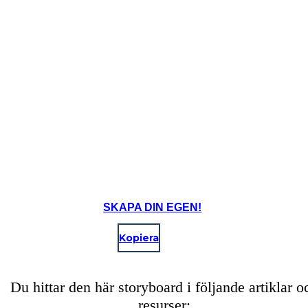
SKAPA DIN EGEN!
Kopiera
Du hittar den här storyboard i följande artiklar o
resurser: