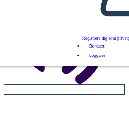
Registrera dig som privat
Register
Logga in