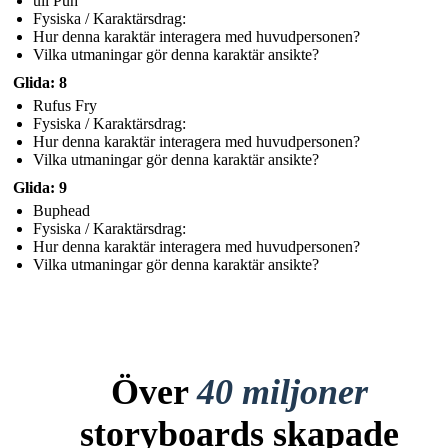
ull Puh
Fysiska / Karaktärsdrag:
Hur denna karaktär interagera med huvudpersonen?
Vilka utmaningar gör denna karaktär ansikte?
Glida: 8
Rufus Fry
Fysiska / Karaktärsdrag:
Hur denna karaktär interagera med huvudpersonen?
Vilka utmaningar gör denna karaktär ansikte?
Glida: 9
Buphead
Fysiska / Karaktärsdrag:
Hur denna karaktär interagera med huvudpersonen?
Vilka utmaningar gör denna karaktär ansikte?
Över
40 miljoner
storyboards skapade