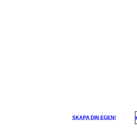
SKAPA DIN EGEN!