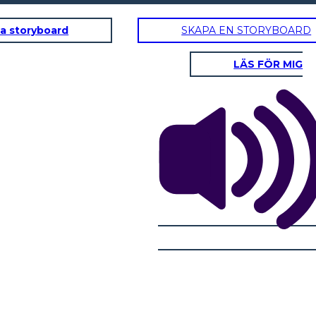
a storyboard
SKAPA EN STORYBOARD
LÄS FÖR MIG