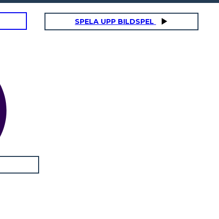
SPELA UPP BILDSPEL