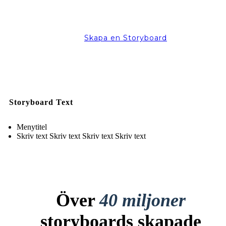
Skapa en Storyboard
Storyboard Text
Menytitel
Skriv text Skriv text Skriv text Skriv text
Över
40 miljoner
storyboards skapade