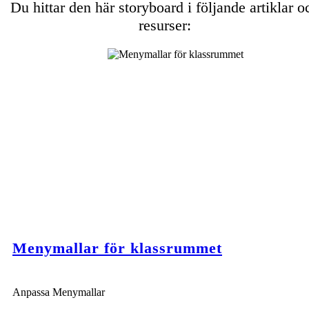
Du hittar den här storyboard i följande artiklar o
resurser:
Menymallar för klassrummet
Anpassa Menymallar