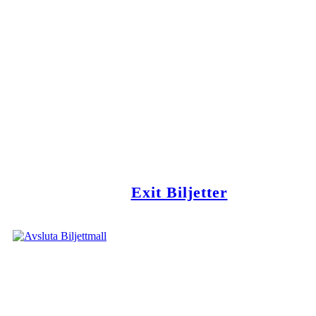
Exit Biljetter