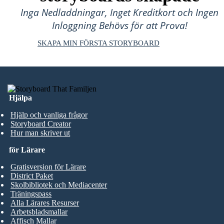
Inga Nedladdningar, Inget Kreditkort och Ingen
Inloggning Behövs för att Prova!
SKAPA MIN FÖRSTA STORYBOARD
Hjälpa
Hjälp och vanliga frågor
Storyboard Creator
Hur man skriver ut
för Lärare
Gratisversion för Lärare
District Paket
Skolbibliotek och Mediacenter
Träningspass
Alla Lärares Resurser
Arbetsbladsmallar
Affisch Mallar