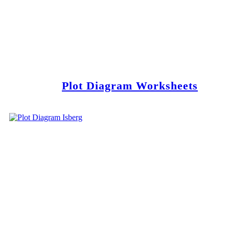
Plot Diagram Worksheets