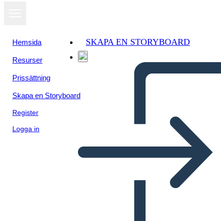
SKAPA EN STORYBOARD
Hemsida
Resurser
Prissättning
Skapa en Storyboard
Register
Logga in