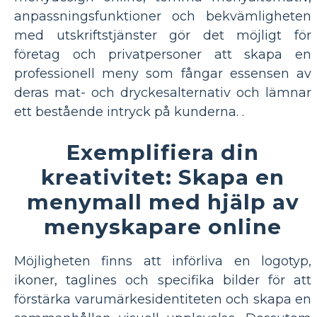
anpassningsfunktioner och bekvämligheten
med utskriftstjänster gör det möjligt för
företag och privatpersoner att skapa en
professionell meny som fångar essensen av
deras mat- och dryckesalternativ och lämnar
ett bestående intryck på kunderna. .
Exemplifiera din
kreativitet: Skapa en
menymall med hjälp av
menyskapare online
Möjligheten finns att införliva en logotyp,
ikoner, taglines och specifika bilder för att
förstärka varumärkesidentiteten och skapa en