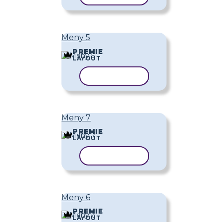
Meny 5
PREMIE
LAYOUT
KOPIERA MALL
Meny 7
PREMIE
LAYOUT
KOPIERA MALL
Meny 6
PREMIE
LAYOUT