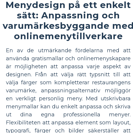
Menydesign på ett enkelt
sätt: Anpassning och
varumärkesbyggande me
onlinemenytillverkare
En av de utmärkande fördelarna med att
använda gratismallar och onlinemenyskapare
är möjligheten att anpassa varje aspekt av
designen. Från att välja rätt typsnitt till att
välja färger som kompletterar restaurangens
varumärke, anpassningsalternativ möjliggör
en verkligt personlig meny. Med utskrivbara
menymallar kan du enkelt anpassa och skriva
ut dina egna professionella menyer.
Flexibiliteten att anpassa element som layout,
typografi, färger och bilder säkerställer att