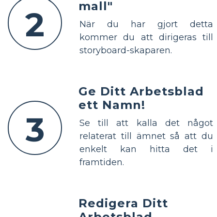
mall"
2
När du har gjort detta
kommer du att dirigeras till
storyboard-skaparen.
Ge Ditt Arbetsblad
ett Namn!
3
Se till att kalla det något
relaterat till ämnet så att du
enkelt kan hitta det i
framtiden.
Redigera Ditt
Arbetsblad