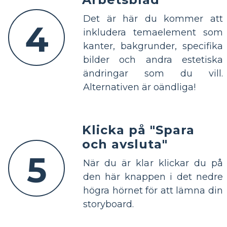
Det är här du kommer att
4
inkludera temaelement som
kanter, bakgrunder, specifika
bilder och andra estetiska
ändringar som du vill.
Alternativen är oändliga!
Klicka på "Spara
och avsluta"
5
När du är klar klickar du på
den här knappen i det nedre
högra hörnet för att lämna din
storyboard.