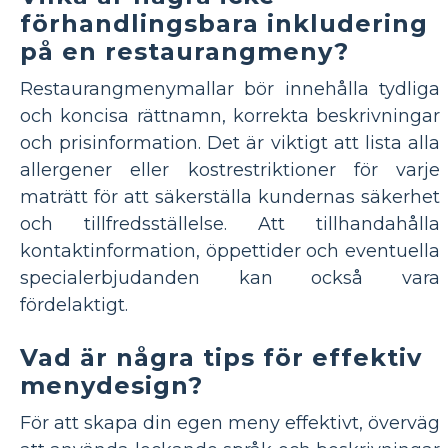
förhandlingsbara inkludering
på en restaurangmeny?
Restaurangmenymallar bör innehålla tydliga
och koncisa rättnamn, korrekta beskrivningar
och prisinformation. Det är viktigt att lista alla
allergener eller kostrestriktioner för varje
maträtt för att säkerställa kundernas säkerhet
och tillfredsställelse. Att tillhandahålla
kontaktinformation, öppettider och eventuella
specialerbjudanden kan också vara
fördelaktigt.
Vad är några tips för effektiv
menydesign?
För att skapa din egen meny effektivt, överväg