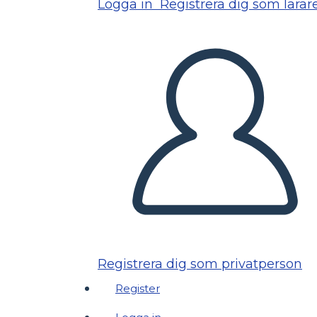
Logga in
Registrera dig som lärar
Registrera dig som privatperson
Register