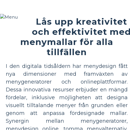
Lås upp kreativitet
och effektivitet me
menymallar för alla
tillfällen
I den digitala tidsåldern har menydesign fått
nya dimensioner med framväxten av
menygeneratorer och onlineplattformar.
Dessa innovativa resurser erbjuder en mängd
fördelar, inklusive möjligheten att designa
visuellt tilltalande menyer från grunden eller
genom att anpassa fördesignade mallar.
Synergin mellan menygeneratorer,
menydesign online, tomma menyalternativ,