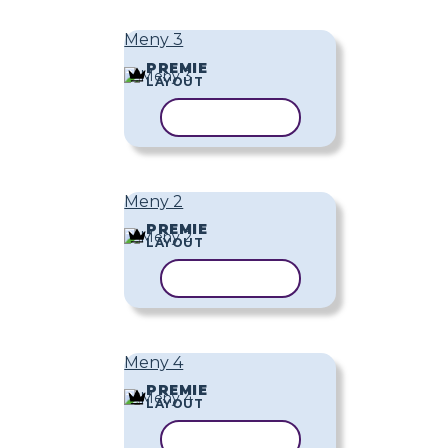
Meny 3
PREMIE
LAYOUT
KOPIERA MALL
Meny 2
PREMIE
LAYOUT
KOPIERA MALL
Meny 4
PREMIE
LAYOUT
KOPIERA MALL