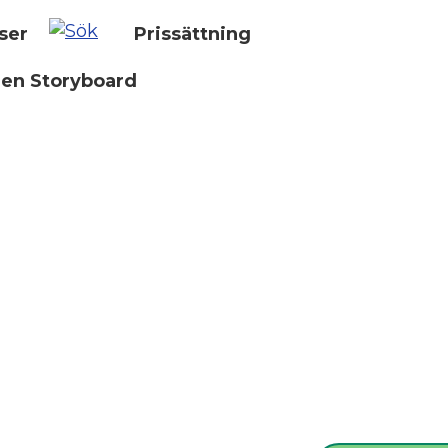
ser
Prissättning
 en Storyboard