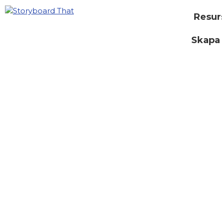
Resur
Skapa