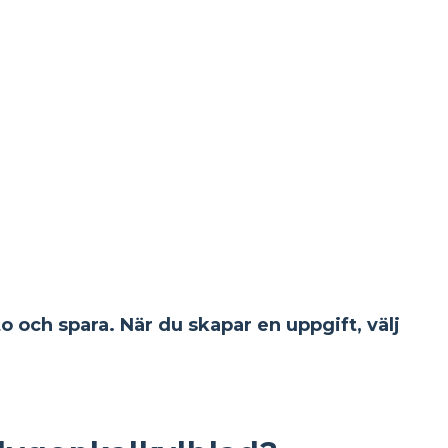
to och spara. När du skapar en uppgift, välj