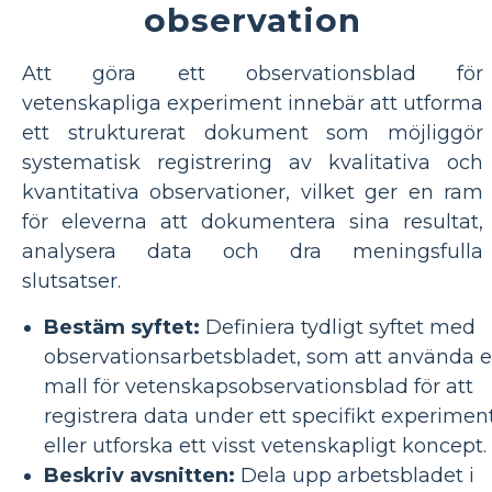
observation
Att göra ett observationsblad för
vetenskapliga experiment innebär att utforma
ett strukturerat dokument som möjliggör
systematisk registrering av kvalitativa och
kvantitativa observationer, vilket ger en ram
för eleverna att dokumentera sina resultat,
analysera data och dra meningsfulla
slutsatser.
Bestäm syftet:
Definiera tydligt syftet med
observationsarbetsbladet, som att använda 
mall för vetenskapsobservationsblad för att
registrera data under ett specifikt experimen
eller utforska ett visst vetenskapligt koncept.
Beskriv avsnitten:
Dela upp arbetsbladet i