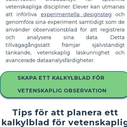
vetenskapliga discipliner. Elever kan utmanas
att införliva
experimentella designsteg
och
genomföra sina experiment samtidigt som de
använder observationsblad för att registrera
och analysera sina data. Detta
tillvägagångssätt främjar självständigt
tänkande, vetenskaplig läskunnighet och
avancerade dataanalysfärdigheter.
SKAPA ETT KALKYLBLAD FÖR
VETENSKAPLIG OBSERVATION
Tips för att planera ett
kalkylblad för vetenskapli