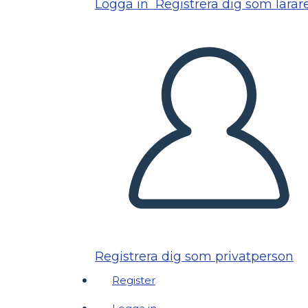
Logga in
Registrera dig som lärar
Registrera dig som privatperson
Register