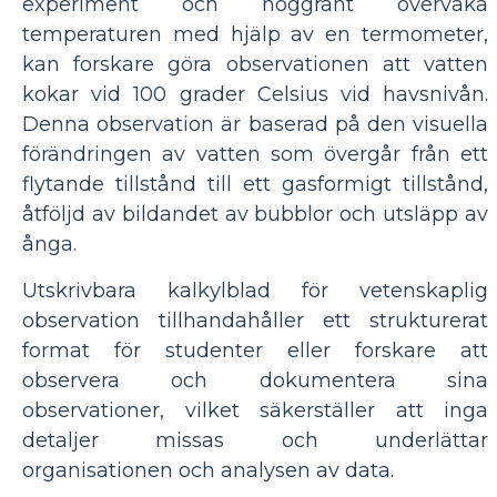
experiment och noggrant övervaka
temperaturen med hjälp av en termometer,
kan forskare göra observationen att vatten
kokar vid 100 grader Celsius vid havsnivån.
Denna observation är baserad på den visuella
förändringen av vatten som övergår från ett
flytande tillstånd till ett gasformigt tillstånd,
åtföljd av bildandet av bubblor och utsläpp av
ånga.
Utskrivbara kalkylblad för vetenskaplig
observation tillhandahåller ett strukturerat
format för studenter eller forskare att
observera och dokumentera sina
observationer, vilket säkerställer att inga
detaljer missas och underlättar
organisationen och analysen av data.