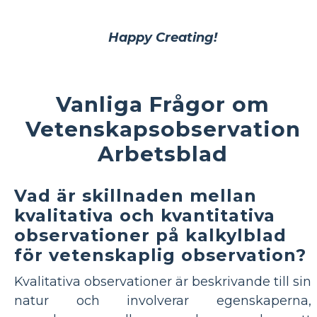
Happy Creating!
Vanliga Frågor om
Vetenskapsobservation
Arbetsblad
Vad är skillnaden mellan
kvalitativa och kvantitativa
observationer på kalkylblad
för vetenskaplig observation?
Kvalitativa observationer är beskrivande till sin
natur och involverar egenskaperna,