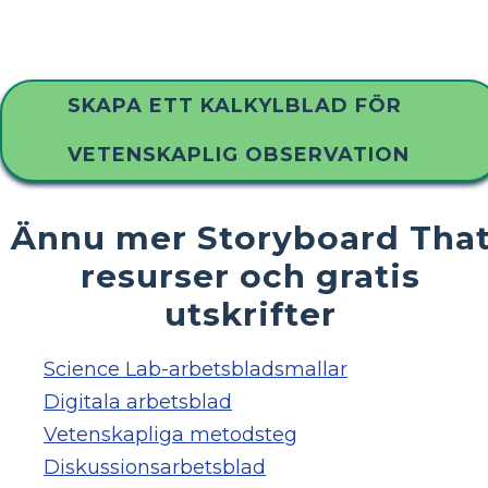
SKAPA ETT KALKYLBLAD FÖR
VETENSKAPLIG OBSERVATION
Ännu mer Storyboard Tha
resurser och gratis
utskrifter
Science Lab-arbetsbladsmallar
Digitala arbetsblad
Vetenskapliga metodsteg
Diskussionsarbetsblad