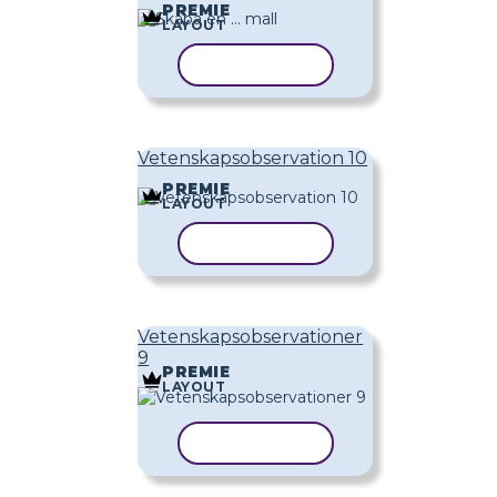
PREMIE
LAYOUT
KOPIERA MALL
Vetenskapsobservation 10
PREMIE
LAYOUT
KOPIERA MALL
Vetenskapsobservationer
9
PREMIE
LAYOUT
KOPIERA MALL