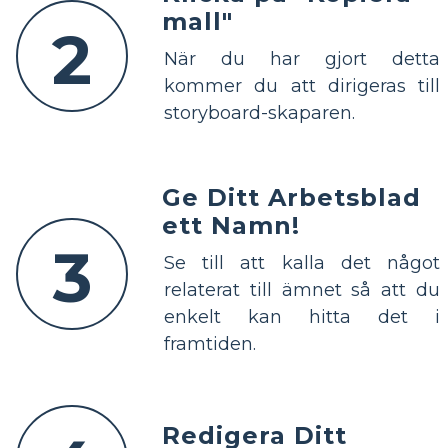
mall"
2
När du har gjort detta
kommer du att dirigeras till
storyboard-skaparen.
Ge Ditt Arbetsblad
ett Namn!
3
Se till att kalla det något
relaterat till ämnet så att du
enkelt kan hitta det i
framtiden.
Redigera Ditt