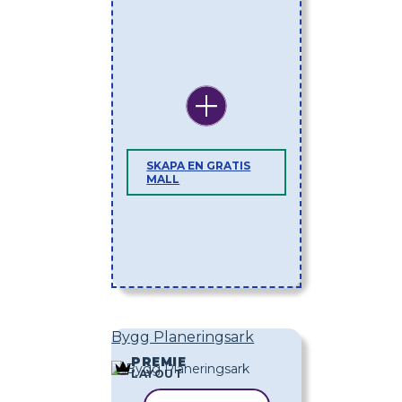
SKAPA EN GRATIS
MALL
Bygg Planeringsark
PREMIE
LAYOUT