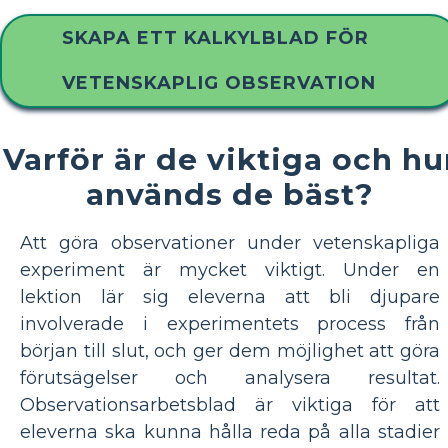
SKAPA ETT KALKYLBLAD FÖR
VETENSKAPLIG OBSERVATION
Varför är de viktiga och hu
används de bäst?
Att göra observationer under vetenskapliga
experiment är mycket viktigt. Under en
lektion lär sig eleverna att bli djupare
involverade i experimentets process från
början till slut, och ger dem möjlighet att göra
förutsägelser och analysera resultat.
Observationsarbetsblad är viktiga för att
eleverna ska kunna hålla reda på alla stadier