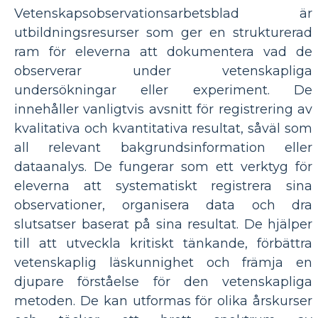
Vetenskapsobservationsarbetsblad är
utbildningsresurser som ger en strukturerad
ram för eleverna att dokumentera vad de
observerar under vetenskapliga
undersökningar eller experiment. De
innehåller vanligtvis avsnitt för registrering av
kvalitativa och kvantitativa resultat, såväl som
all relevant bakgrundsinformation eller
dataanalys. De fungerar som ett verktyg för
eleverna att systematiskt registrera sina
observationer, organisera data och dra
slutsatser baserat på sina resultat. De hjälper
till att utveckla kritiskt tänkande, förbättra
vetenskaplig läskunnighet och främja en
djupare förståelse för den vetenskapliga
metoden. De kan utformas för olika årskurser