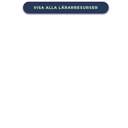
VISA ALLA LÄRARRESURSER