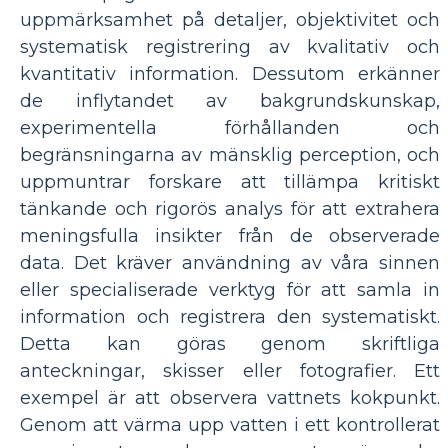
uppmärksamhet på detaljer, objektivitet och
systematisk registrering av kvalitativ och
kvantitativ information. Dessutom erkänner
de inflytandet av bakgrundskunskap,
experimentella förhållanden och
begränsningarna av mänsklig perception, och
uppmuntrar forskare att tillämpa kritiskt
tänkande och rigorös analys för att extrahera
meningsfulla insikter från de observerade
data. Det kräver användning av våra sinnen
eller specialiserade verktyg för att samla in
information och registrera den systematiskt.
Detta kan göras genom skriftliga
anteckningar, skisser eller fotografier. Ett
exempel är att observera vattnets kokpunkt.
Genom att värma upp vatten i ett kontrollerat