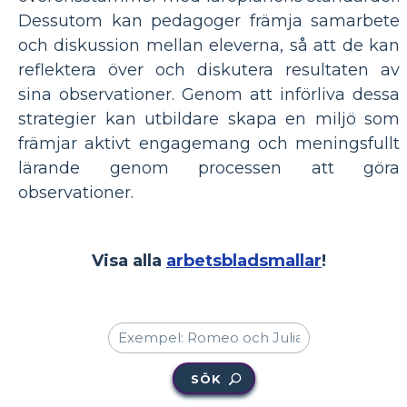
Dessutom kan pedagoger främja samarbete
och diskussion mellan eleverna, så att de kan
reflektera över och diskutera resultaten av
sina observationer. Genom att införliva dessa
strategier kan utbildare skapa en miljö som
främjar aktivt engagemang och meningsfullt
lärande genom processen att göra
observationer.
Visa alla
arbetsbladsmallar
!
SÖK