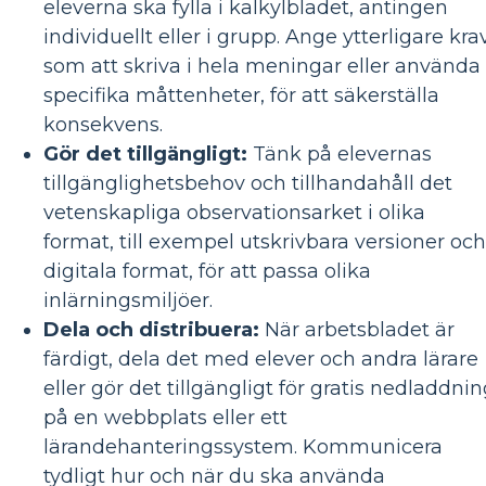
eleverna ska fylla i kalkylbladet, antingen
individuellt eller i grupp. Ange ytterligare krav
som att skriva i hela meningar eller använda
specifika måttenheter, för att säkerställa
konsekvens.
Gör det tillgängligt:
​​Tänk på elevernas
tillgänglighetsbehov och tillhandahåll det
vetenskapliga observationsarket i olika
format, till exempel utskrivbara versioner och
digitala format, för att passa olika
inlärningsmiljöer.
Dela och distribuera:
När arbetsbladet är
färdigt, dela det med elever och andra lärare
eller gör det tillgängligt för gratis nedladdni
på en webbplats eller ett
lärandehanteringssystem. Kommunicera
tydligt hur och när du ska använda