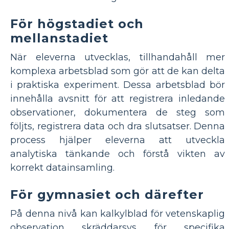
För högstadiet och
mellanstadiet
När eleverna utvecklas, tillhandahåll mer
komplexa arbetsblad som gör att de kan delta
i praktiska experiment. Dessa arbetsblad bör
innehålla avsnitt för att registrera inledande
observationer, dokumentera de steg som
följts, registrera data och dra slutsatser. Denna
process hjälper eleverna att utveckla
analytiska tänkande och förstå vikten av
korrekt datainsamling.
För gymnasiet och därefter
På denna nivå kan kalkylblad för vetenskaplig
observation skräddarsys för specifika