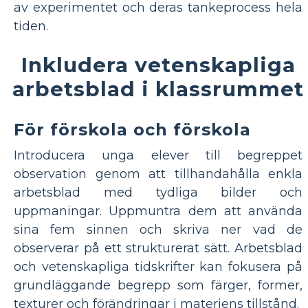
av experimentet och deras tankeprocess hela
tiden.
Inkludera vetenskapliga
arbetsblad i klassrummet
För förskola och förskola
Introducera unga elever till begreppet
observation genom att tillhandahålla enkla
arbetsblad med tydliga bilder och
uppmaningar. Uppmuntra dem att använda
sina fem sinnen och skriva ner vad de
observerar på ett strukturerat sätt. Arbetsblad
och vetenskapliga tidskrifter kan fokusera på
grundläggande begrepp som färger, former,
texturer och förändringar i materiens tillstånd.