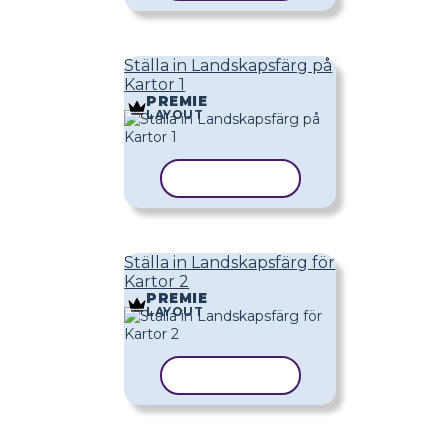
Ställa in Landskapsfärg på
Kartor 1
PREMIE
LAYOUT
KOPIERA MALL
Ställa in Landskapsfärg för
Kartor 2
PREMIE
LAYOUT
KOPIERA MALL