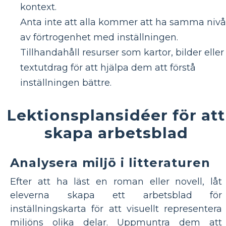
kontext.
Anta inte att alla kommer att ha samma nivå
av förtrogenhet med inställningen.
Tillhandahåll resurser som kartor, bilder eller
textutdrag för att hjälpa dem att förstå
inställningen bättre.
Lektionsplansidéer för att
skapa arbetsblad
Analysera miljö i litteraturen
Efter att ha läst en roman eller novell, låt
eleverna skapa ett arbetsblad för
inställningskarta för att visuellt representera
miljöns olika delar. Uppmuntra dem att