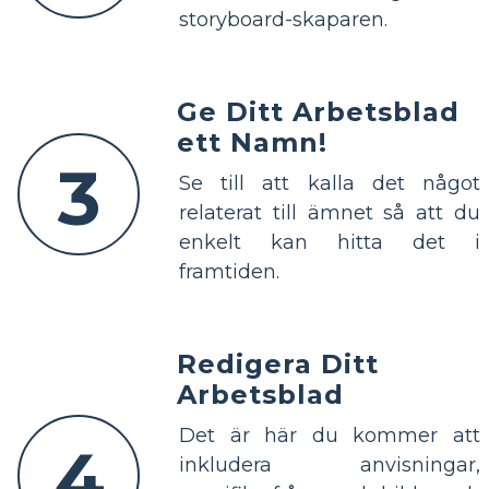
storyboard-skaparen.
Ge Ditt Arbetsblad
ett Namn!
3
Se till att kalla det något
relaterat till ämnet så att du
enkelt kan hitta det i
framtiden.
Redigera Ditt
Arbetsblad
Det är här du kommer att
4
inkludera anvisningar,