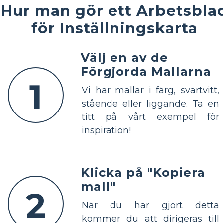
Hur man gör ett Arbetsbla
för Inställningskarta
Välj en av de
Förgjorda Mallarna
1
Vi har mallar i färg, svartvitt,
stående eller liggande. Ta en
titt på vårt exempel för
inspiration!
Klicka på "Kopiera
mall"
2
När du har gjort detta
kommer du att dirigeras till