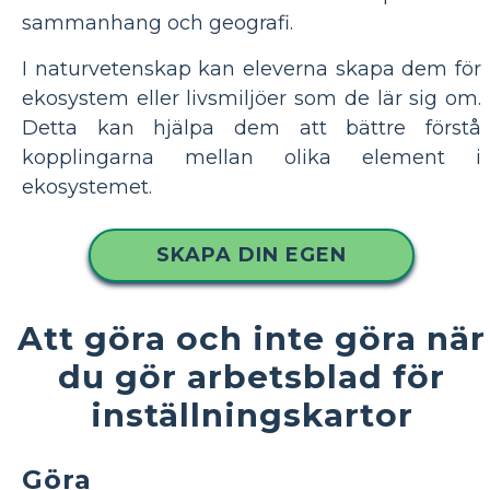
sammanhang och geografi.
I naturvetenskap kan eleverna skapa dem för
ekosystem eller livsmiljöer som de lär sig om.
Detta kan hjälpa dem att bättre förstå
kopplingarna mellan olika element i
ekosystemet.
SKAPA DIN EGEN
Att göra och inte göra när
du gör arbetsblad för
inställningskartor
Göra