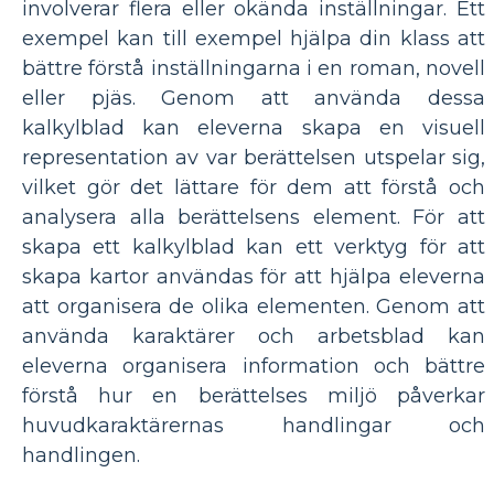
involverar flera eller okända inställningar. Ett
exempel kan till exempel hjälpa din klass att
bättre förstå inställningarna i en roman, novell
eller pjäs. Genom att använda dessa
kalkylblad kan eleverna skapa en visuell
representation av var berättelsen utspelar sig,
vilket gör det lättare för dem att förstå och
analysera alla berättelsens element. För att
skapa ett kalkylblad kan ett verktyg för att
skapa kartor användas för att hjälpa eleverna
att organisera de olika elementen. Genom att
använda karaktärer och arbetsblad kan
eleverna organisera information och bättre
förstå hur en berättelses miljö påverkar
huvudkaraktärernas handlingar och
handlingen.