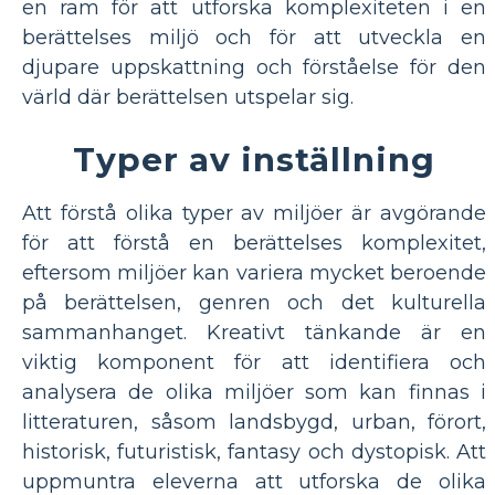
en ram för att utforska komplexiteten i en
berättelses miljö och för att utveckla en
djupare uppskattning och förståelse för den
värld där berättelsen utspelar sig.
Typer av inställning
Att förstå olika typer av miljöer är avgörande
för att förstå en berättelses komplexitet,
eftersom miljöer kan variera mycket beroende
på berättelsen, genren och det kulturella
sammanhanget. Kreativt tänkande är en
viktig komponent för att identifiera och
analysera de olika miljöer som kan finnas i
litteraturen, såsom landsbygd, urban, förort,
historisk, futuristisk, fantasy och dystopisk. Att
uppmuntra eleverna att utforska de olika