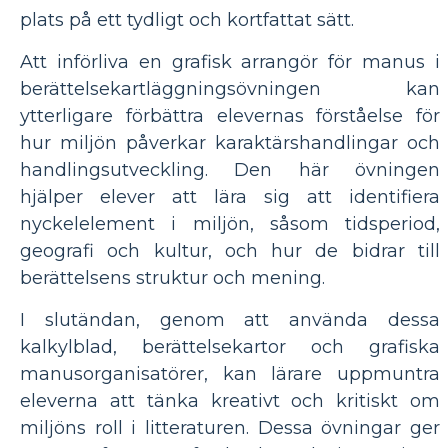
plats på ett tydligt och kortfattat sätt.
Att införliva en grafisk arrangör för manus i
berättelsekartläggningsövningen kan
ytterligare förbättra elevernas förståelse för
hur miljön påverkar karaktärshandlingar och
handlingsutveckling. Den här övningen
hjälper elever att lära sig att identifiera
nyckelelement i miljön, såsom tidsperiod,
geografi och kultur, och hur de bidrar till
berättelsens struktur och mening.
I slutändan, genom att använda dessa
kalkylblad, berättelsekartor och grafiska
manusorganisatörer, kan lärare uppmuntra
eleverna att tänka kreativt och kritiskt om
miljöns roll i litteraturen. Dessa övningar ger