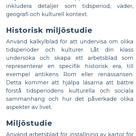
inkludera detaljer som tidsperiod, väder,
geografi och kulturell kontext.
Historisk miljöstudie
Använd kalkylblad för att undervisa om olika
tidsperioder och kulturer. Låt din klass
undersöka och skapa ett arbetsblad som
representerar en specifik historisk era, till
exempel antikens Rom eller renässansen.
Detta kommer att hjälpa läsarna att bättre
förstå tidsperiodens kulturella och sociala
sammanhang och hur det påverkade olika
aspekter av livet.
Miljöstudie
Använd arbetsblad för inställning av kartor för