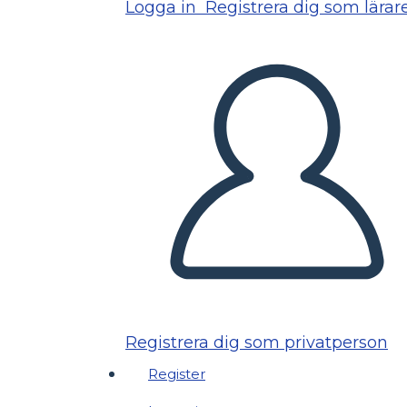
Logga in
Registrera dig som lärar
Registrera dig som privatperson
Register