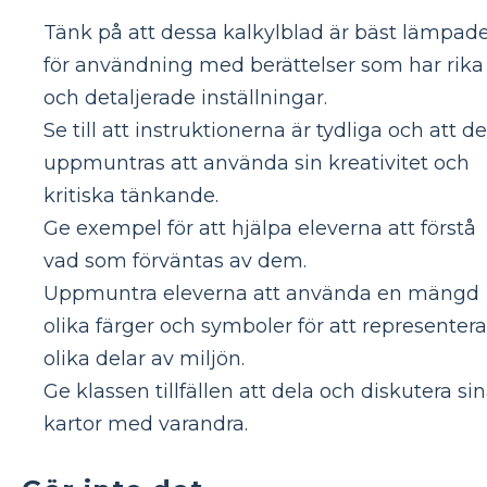
Tänk på att dessa kalkylblad är bäst lämpad
för användning med berättelser som har rika
och detaljerade inställningar.
Se till att instruktionerna är tydliga och att de
uppmuntras att använda sin kreativitet och
kritiska tänkande.
Ge exempel för att hjälpa eleverna att förstå
vad som förväntas av dem.
Uppmuntra eleverna att använda en mängd
olika färger och symboler för att representera
olika delar av miljön.
Ge klassen tillfällen att dela och diskutera si
kartor med varandra.