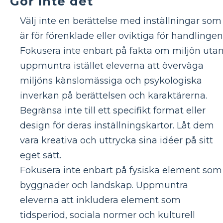
Gör inte det
Välj inte en berättelse med inställningar som
är för förenklade eller oviktiga för handlingen
Fokusera inte enbart på fakta om miljön uta
uppmuntra istället eleverna att överväga
miljöns känslomässiga och psykologiska
inverkan på berättelsen och karaktärerna.
Begränsa inte till ett specifikt format eller
design för deras inställningskartor. Låt dem
vara kreativa och uttrycka sina idéer på sitt
eget sätt.
Fokusera inte enbart på fysiska element som
byggnader och landskap. Uppmuntra
eleverna att inkludera element som
tidsperiod, sociala normer och kulturell