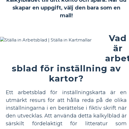
skapar en uppgift, välj den bara som en
mall!
Vad
är
arbe
sblad för inställning av
kartor?
Ett arbetsblad för inställningskarta är en
utmärkt resurs för att hålla reda på de olika
inställningarna i en berättelse i fiktiv skrift när
den utvecklas. Att använda detta kalkylblad är
särskilt fördelaktigt för litteratur som