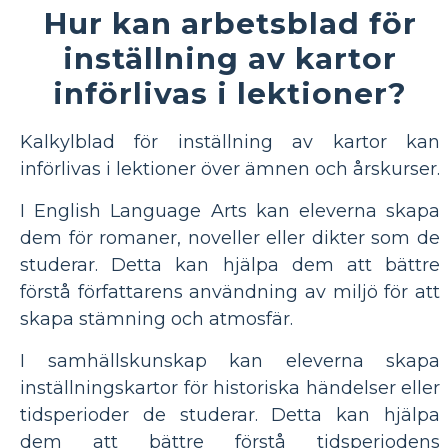
Hur kan arbetsblad för
inställning av kartor
införlivas i lektioner?
Kalkylblad för inställning av kartor kan
införlivas i lektioner över ämnen och årskurser.
I English Language Arts kan eleverna skapa
dem för romaner, noveller eller dikter som de
studerar. Detta kan hjälpa dem att bättre
förstå författarens användning av miljö för att
skapa stämning och atmosfär.
I samhällskunskap kan eleverna skapa
inställningskartor för historiska händelser eller
tidsperioder de studerar. Detta kan hjälpa
dem att bättre förstå tidsperiodens