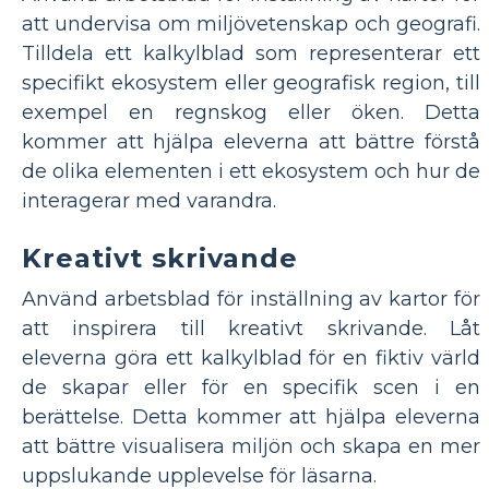
att undervisa om miljövetenskap och geografi.
Tilldela ett kalkylblad som representerar ett
specifikt ekosystem eller geografisk region, till
exempel en regnskog eller öken. Detta
kommer att hjälpa eleverna att bättre förstå
de olika elementen i ett ekosystem och hur de
interagerar med varandra.
Kreativt skrivande
Använd arbetsblad för inställning av kartor för
att inspirera till kreativt skrivande. Låt
eleverna göra ett kalkylblad för en fiktiv värld
de skapar eller för en specifik scen i en
berättelse. Detta kommer att hjälpa eleverna
att bättre visualisera miljön och skapa en mer
uppslukande upplevelse för läsarna.