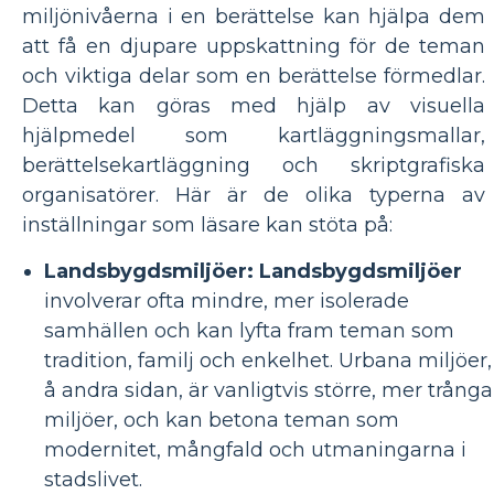
miljönivåerna i en berättelse kan hjälpa dem
att få en djupare uppskattning för de teman
och viktiga delar som en berättelse förmedlar.
Detta kan göras med hjälp av visuella
hjälpmedel som kartläggningsmallar,
berättelsekartläggning och skriptgrafiska
organisatörer. Här är de olika typerna av
inställningar som läsare kan stöta på:
Landsbygdsmiljöer: Landsbygdsmiljöer
involverar ofta mindre, mer isolerade
samhällen och kan lyfta fram teman som
tradition, familj och enkelhet. Urbana miljöer,
å andra sidan, är vanligtvis större, mer trånga
miljöer, och kan betona teman som
modernitet, mångfald och utmaningarna i
stadslivet.