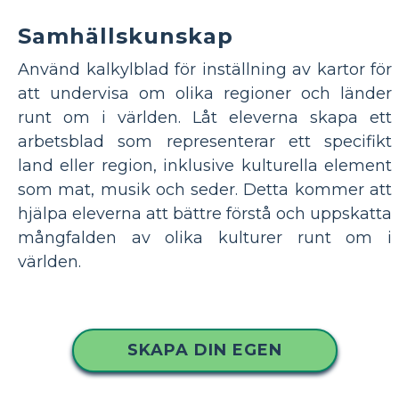
Samhällskunskap
Använd kalkylblad för inställning av kartor för
att undervisa om olika regioner och länder
runt om i världen. Låt eleverna skapa ett
arbetsblad som representerar ett specifikt
land eller region, inklusive kulturella element
som mat, musik och seder. Detta kommer att
hjälpa eleverna att bättre förstå och uppskatta
mångfalden av olika kulturer runt om i
världen.
SKAPA DIN EGEN