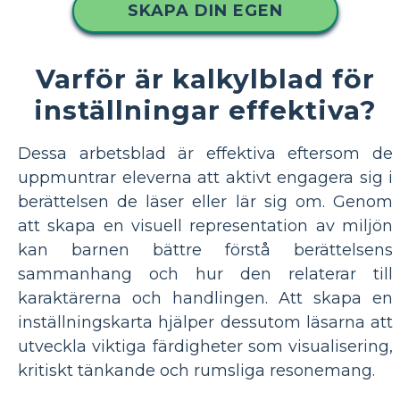
SKAPA DIN EGEN
Varför är kalkylblad för
inställningar effektiva?
Dessa arbetsblad är effektiva eftersom de
uppmuntrar eleverna att aktivt engagera sig i
berättelsen de läser eller lär sig om. Genom
att skapa en visuell representation av miljön
kan barnen bättre förstå berättelsens
sammanhang och hur den relaterar till
karaktärerna och handlingen. Att skapa en
inställningskarta hjälper dessutom läsarna att
utveckla viktiga färdigheter som visualisering,
kritiskt tänkande och rumsliga resonemang.