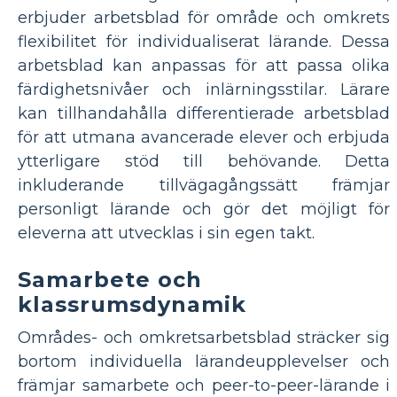
erbjuder arbetsblad för område och omkrets
flexibilitet för individualiserat lärande. Dessa
arbetsblad kan anpassas för att passa olika
färdighetsnivåer och inlärningsstilar. Lärare
kan tillhandahålla differentierade arbetsblad
för att utmana avancerade elever och erbjuda
ytterligare stöd till behövande. Detta
inkluderande tillvägagångssätt främjar
personligt lärande och gör det möjligt för
eleverna att utvecklas i sin egen takt.
Samarbete och
klassrumsdynamik
Områdes- och omkretsarbetsblad sträcker sig
bortom individuella lärandeupplevelser och
främjar samarbete och peer-to-peer-lärande i