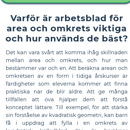
Varför är arbetsblad för
area och omkrets viktiga
och hur används de bäst?
Det kan vara svårt att komma ihåg skillnaden
mellan area och omkrets, och hur man
bestämmer var och en. Att beräkna arean och
omkretsen av en form i tidiga årskurser är
färdigheter som eleverna kommer att finna
praktiska när de blir äldre. Att ge många
tillfällen att öva hjälper dem att förstå
konceptet lättare. Till exempel, för att stärka
sin förståelse av kvadratisk geometri, kan barn
få i uppdrag att fylla i en omkrets av