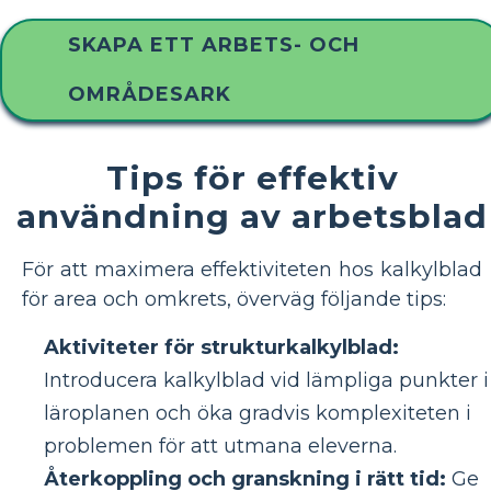
SKAPA ETT ARBETS- OCH
OMRÅDESARK
Tips för effektiv
användning av arbetsblad
För att maximera effektiviteten hos kalkylblad
för area och omkrets, överväg följande tips:
Aktiviteter för strukturkalkylblad:
Introducera kalkylblad vid lämpliga punkter i
läroplanen och öka gradvis komplexiteten i
problemen för att utmana eleverna.
Återkoppling och granskning i rätt tid:
Ge