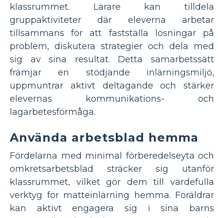
klassrummet. Lärare kan tilldela
gruppaktiviteter där eleverna arbetar
tillsammans för att fastställa lösningar på
problem, diskutera strategier och dela med
sig av sina resultat. Detta samarbetssätt
främjar en stödjande inlärningsmiljö,
uppmuntrar aktivt deltagande och stärker
elevernas kommunikations- och
lagarbetesförmåga.
Använda arbetsblad hemma
Fördelarna med minimal förberedelseyta och
omkretsarbetsblad sträcker sig utanför
klassrummet, vilket gör dem till värdefulla
verktyg för matteinlärning hemma. Föräldrar
kan aktivt engagera sig i sina barns