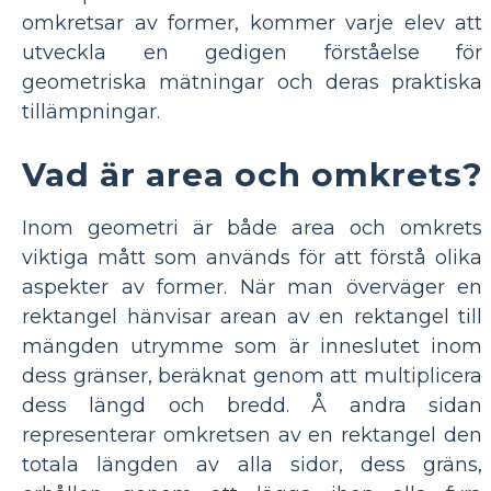
omkretsar av former, kommer varje elev att
utveckla en gedigen förståelse för
geometriska mätningar och deras praktiska
tillämpningar.
Vad är area och omkrets?
Inom geometri är både area och omkrets
viktiga mått som används för att förstå olika
aspekter av former. När man överväger en
rektangel hänvisar arean av en rektangel till
mängden utrymme som är inneslutet inom
dess gränser, beräknat genom att multiplicera
dess längd och bredd. Å andra sidan
representerar omkretsen av en rektangel den
totala längden av alla sidor, dess gräns,