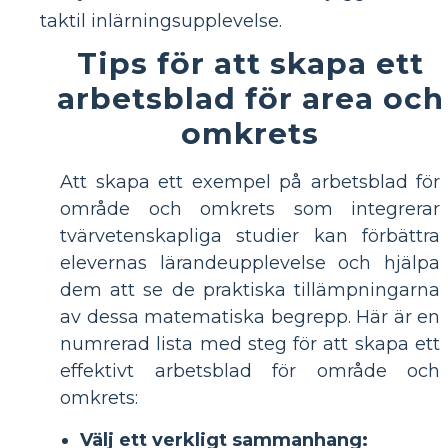
taktil inlärningsupplevelse.
Tips för att skapa ett
arbetsblad för area och
omkrets
Att skapa ett exempel på arbetsblad för
område och omkrets som integrerar
tvärvetenskapliga studier kan förbättra
elevernas lärandeupplevelse och hjälpa
dem att se de praktiska tillämpningarna
av dessa matematiska begrepp. Här är en
numrerad lista med steg för att skapa ett
effektivt arbetsblad för område och
omkrets:
Välj ett verkligt sammanhang: