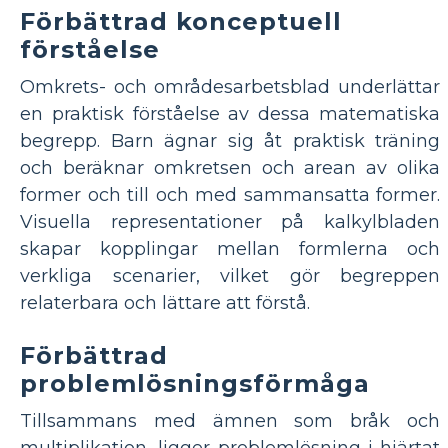
Förbättrad konceptuell
förståelse
Omkrets- och områdesarbetsblad underlättar
en praktisk förståelse av dessa matematiska
begrepp. Barn ägnar sig åt praktisk träning
och beräknar omkretsen och arean av olika
former och till och med sammansatta former.
Visuella representationer på kalkylbladen
skapar kopplingar mellan formlerna och
verkliga scenarier, vilket gör begreppen
relaterbara och lättare att förstå.
Förbättrad
problemlösningsförmåga
Tillsammans med ämnen som bråk och