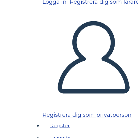
Logga in
Registrera dig som lärar
Registrera dig som privatperson
Register