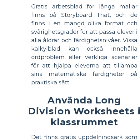
Gratis arbetsblad för långa mallar
finns på Storyboard That, och de
finns i en mängd olika format och
svårighetsgrader för att passa elever i
alla åldrar och färdighetsnivåer. Vissa
kalkylblad kan också innehålla
ordproblem eller verkliga scenarier
för att hjälpa eleverna att tillämpa
sina matematiska färdigheter på
praktiska sätt.
Använda Long
Division Worksheets 
klassrummet
Det finns gratis uppdelningsark som