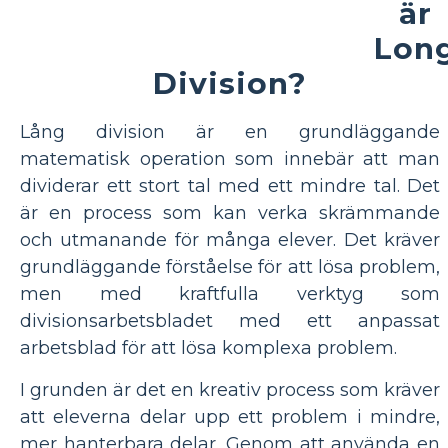
är
Lon
Division?
Lång division är en grundläggande
matematisk operation som innebär att man
dividerar ett stort tal med ett mindre tal. Det
är en process som kan verka skrämmande
och utmanande för många elever. Det kräver
grundläggande förståelse för att lösa problem,
men med kraftfulla verktyg som
divisionsarbetsbladet med ett anpassat
arbetsblad för att lösa komplexa problem.
I grunden är det en kreativ process som kräver
att eleverna delar upp ett problem i mindre,
mer hanterbara delar. Genom att använda en