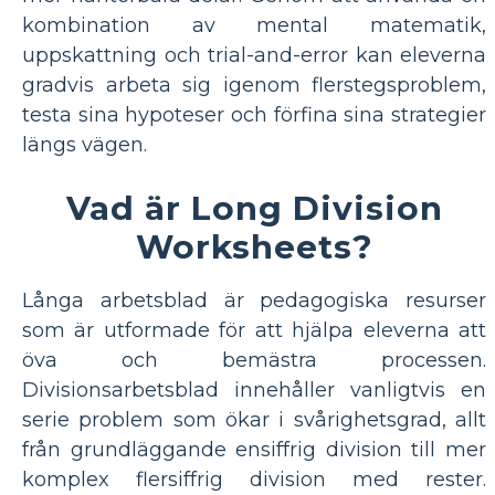
kombination av mental matematik,
uppskattning och trial-and-error kan eleverna
gradvis arbeta sig igenom flerstegsproblem,
testa sina hypoteser och förfina sina strategier
längs vägen.
Vad är Long Division
Worksheets?
Långa arbetsblad är pedagogiska resurser
som är utformade för att hjälpa eleverna att
öva och bemästra processen.
Divisionsarbetsblad innehåller vanligtvis en
serie problem som ökar i svårighetsgrad, allt
från grundläggande ensiffrig division till mer
komplex flersiffrig division med rester.