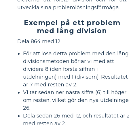
utveckla sina problemlösningsförmåga.
Exempel på ett problem
med lång division
Dela 864 med 12
För att lösa detta problem med den lån
divisionsmetoden börjar vi med att
dividera 8 (den första siffran i
utdelningen) med 1 (divisorn). Resultatet
är 7 med resten av 2.
Vi tar sedan ner nästa siffra (6) till höger
om resten, vilket gör den nya utdelning
26.
Dela sedan 26 med 12, och resultatet är 
med resten av 2.