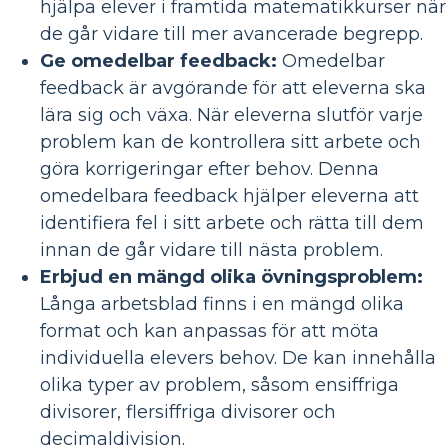
hjälpa elever i framtida matematikkurser när
de går vidare till mer avancerade begrepp.
Ge omedelbar feedback:
Omedelbar
feedback är avgörande för att eleverna ska
lära sig och växa. När eleverna slutför varje
problem kan de kontrollera sitt arbete och
göra korrigeringar efter behov. Denna
omedelbara feedback hjälper eleverna att
identifiera fel i sitt arbete och rätta till dem
innan de går vidare till nästa problem.
Erbjud en mängd olika övningsproblem:
Långa arbetsblad finns i en mängd olika
format och kan anpassas för att möta
individuella elevers behov. De kan innehålla
olika typer av problem, såsom ensiffriga
divisorer, flersiffriga divisorer och
decimaldivision.