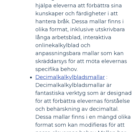
hjälpa eleverna att förbättra sina
kunskaper och färdigheter i att
hantera bråk. Dessa mallar finns i
olika format, inklusive utskrivbara
långa arbetsblad, interaktiva
onlinekalkylblad och
anpassningsbara mallar som kan
skräddarsys för att möta elevernas
specifika behov.
Decimalkalkylbladsmallar
:
Decimalkalkylbladsmallar är
fantastiska verktyg som är designa
för att förbättra elevernas förståelse
och behärskning av decimaltal.
Dessa mallar finns i en mängd olika
format som kan modifieras för att