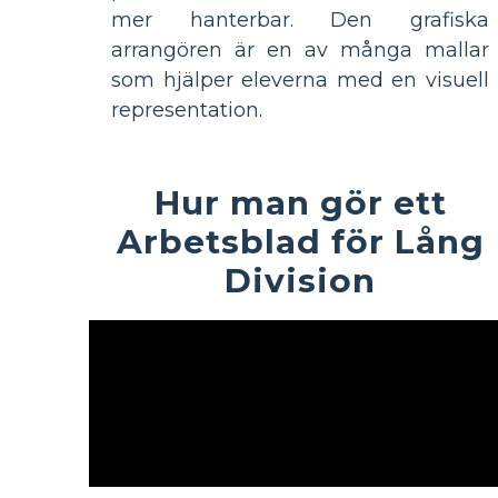
mer hanterbar. Den grafiska
arrangören är en av många mallar
som hjälper eleverna med en visuell
representation.
Hur man gör ett
Arbetsblad för Lång
Division