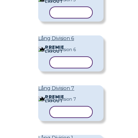
LAYOUT
KOPIERA MALL
Lång Division 6
PREMIE
LAYOUT
KOPIERA MALL
Lång Division 7
PREMIE
LAYOUT
KOPIERA MALL
Lång Division 1