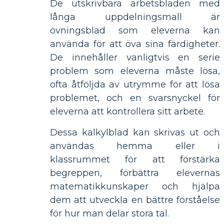
De utskrivbara arbetsbladen med
långa uppdelningsmall är
övningsblad som eleverna kan
använda för att öva sina färdigheter.
De innehåller vanligtvis en serie
problem som eleverna måste lösa,
ofta åtföljda av utrymme för att lösa
problemet, och en svarsnyckel för
eleverna att kontrollera sitt arbete.
Dessa kalkylblad kan skrivas ut och
användas hemma eller i
klassrummet för att förstärka
begreppen, förbättra elevernas
matematikkunskaper och hjälpa
dem att utveckla en bättre förståelse
för hur man delar stora tal.