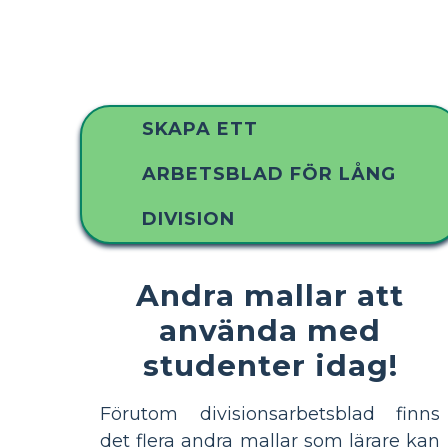
SKAPA ETT
ARBETSBLAD FÖR LÅNG
DIVISION
Andra mallar att
använda med
studenter idag!
Förutom divisionsarbetsblad finns
det flera andra mallar som lärare kan