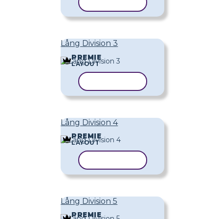
KOPIERA MALL
Lång Division 3
PREMIE
LAYOUT
KOPIERA MALL
Lång Division 4
PREMIE
LAYOUT
KOPIERA MALL
Lång Division 5
PREMIE