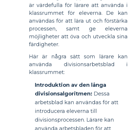
är värdefulla för lärare att använda i
klassrummet för eleverna. De kan
användas för att lära ut och förstärka
processen, samt ge eleverna
möjligheter att öva och utveckla sina
färdigheter.
Här är några sätt som lärare kan
använda divisionsarbetsblad i
klassrummet:
Introduktion av den långa
divisionsalgoritmen:
Dessa
arbetsblad kan användas för att
introducera eleverna till
divisionsprocessen. Lärare kan
använda arbetsbladen för att