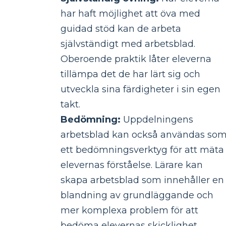
har haft möjlighet att öva med
guidad stöd kan de arbeta
självständigt med arbetsblad.
Oberoende praktik låter eleverna
tillämpa det de har lärt sig och
utveckla sina färdigheter i sin egen
takt.
Bedömning:
Uppdelningens
arbetsblad kan också användas so
ett bedömningsverktyg för att mäta
elevernas förståelse. Lärare kan
skapa arbetsblad som innehåller en
blandning av grundläggande och
mer komplexa problem för att
bedöma elevernas skicklighet.