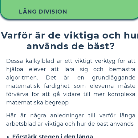
LÅNG DIVISION
Varför är de viktiga och hu
används de bäst?
Dessa kalkylblad är ett viktigt verktyg för att
hjälpa elever att lära sig och bemästra
algoritmen. Det är en grundläggande
matematisk färdighet som eleverna måste
förvärva för att gå vidare till mer komplexa
matematiska begrepp.
Här är några anledningar till varför långa
arbetsblad är viktiga och hur de bäst används:
Förstärk stegen i den långa