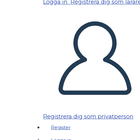
Logga in
Registrera dig som lärar
Registrera dig som privatperson
Register