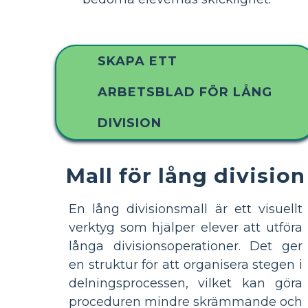
SKAPA ETT
ARBETSBLAD FÖR LÅNG
DIVISION
Mall för lång division
En lång divisionsmall är ett visuellt
verktyg som hjälper elever att utföra
långa divisionsoperationer. Det ger
en struktur för att organisera stegen i
delningsprocessen, vilket kan göra
proceduren mindre skrämmande och