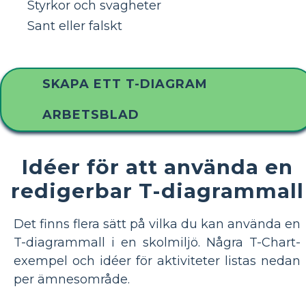
Styrkor och svagheter
Sant eller falskt
SKAPA ETT T-DIAGRAM
ARBETSBLAD
Idéer för att använda en
redigerbar T-diagrammall
Det finns flera sätt på vilka du kan använda en
T-diagrammall i en skolmiljö. Några T-Chart-
exempel och idéer för aktiviteter listas nedan
per ämnesområde.