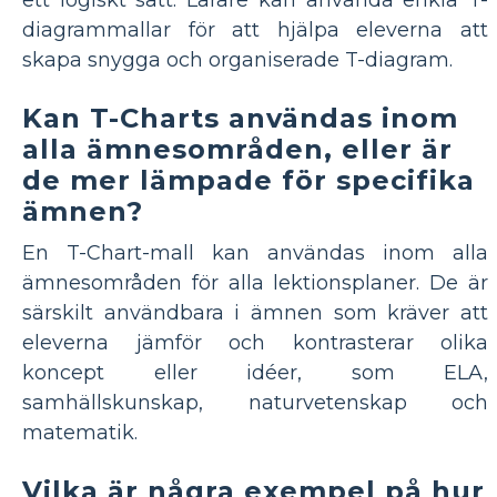
diagrammallar för att hjälpa eleverna att
skapa snygga och organiserade T-diagram.
Kan T-Charts användas inom
alla ämnesområden, eller är
de mer lämpade för specifika
ämnen?
En T-Chart-mall kan användas inom alla
ämnesområden för alla lektionsplaner. De är
särskilt användbara i ämnen som kräver att
eleverna jämför och kontrasterar olika
koncept eller idéer, som ELA,
samhällskunskap, naturvetenskap och
matematik.
Vilka är några exempel på hur