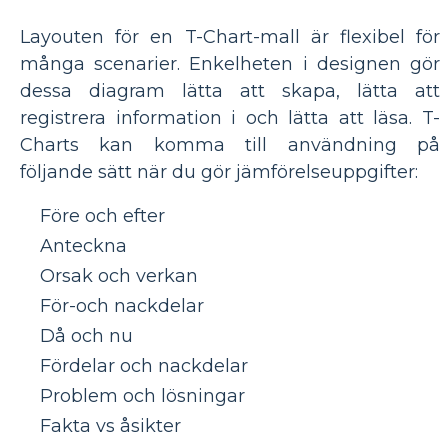
Layouten för en T-Chart-mall är flexibel för
många scenarier. Enkelheten i designen gör
dessa diagram lätta att skapa, lätta att
registrera information i och lätta att läsa. T-
Charts kan komma till användning på
följande sätt när du gör jämförelseuppgifter:
Före och efter
Anteckna
Orsak och verkan
För-och nackdelar
Då och nu
Fördelar och nackdelar
Problem och lösningar
Fakta vs åsikter