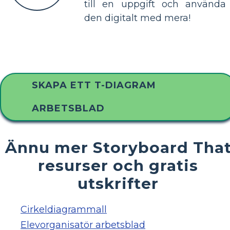
till en uppgift och använda
den digitalt med mera!
SKAPA ETT T-DIAGRAM
ARBETSBLAD
Ännu mer Storyboard Tha
resurser och gratis
utskrifter
Cirkeldiagrammall
Elevorganisatör arbetsblad