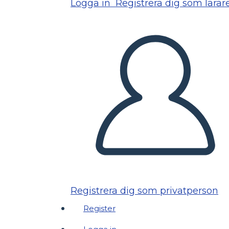
Logga in
Registrera dig som lärar
Registrera dig som privatperson
Register