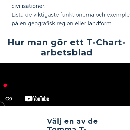
civilisationer.
Lista de viktigaste funktionerna och exempl
på en geografisk region eller landform.
Hur man gör ett T-Chart-
arbetsblad
Välj en av de
Tomma T-