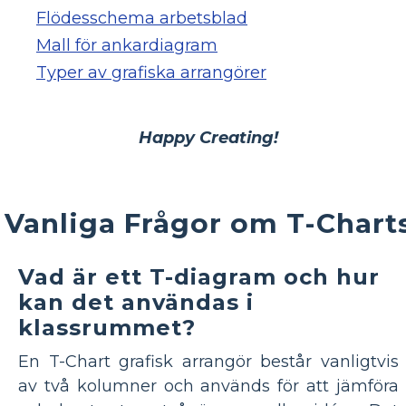
Flödesschema arbetsblad
Mall för ankardiagram
Typer av grafiska arrangörer
Happy Creating!
Vanliga Frågor om T-Chart
Vad är ett T-diagram och hur
kan det användas i
klassrummet?
En T-Chart grafisk arrangör består vanligtvis
av två kolumner och används för att jämföra