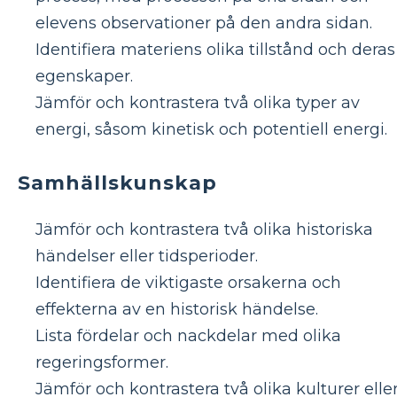
elevens observationer på den andra sidan.
Identifiera materiens olika tillstånd och deras
egenskaper.
Jämför och kontrastera två olika typer av
energi, såsom kinetisk och potentiell energi.
Samhällskunskap
Jämför och kontrastera två olika historiska
händelser eller tidsperioder.
Identifiera de viktigaste orsakerna och
effekterna av en historisk händelse.
Lista fördelar och nackdelar med olika
regeringsformer.
Jämför och kontrastera två olika kulturer elle