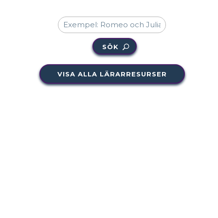
SÖK
VISA ALLA LÄRARRESURSER