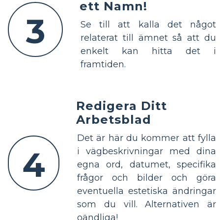
ett Namn!
3
Se till att kalla det något
relaterat till ämnet så att du
enkelt kan hitta det i
framtiden.
Redigera Ditt
Arbetsblad
Det är här du kommer att fylla
4
i vägbeskrivningar med dina
egna ord, datumet, specifika
frågor och bilder och göra
eventuella estetiska ändringar
som du vill. Alternativen är
oändliga!