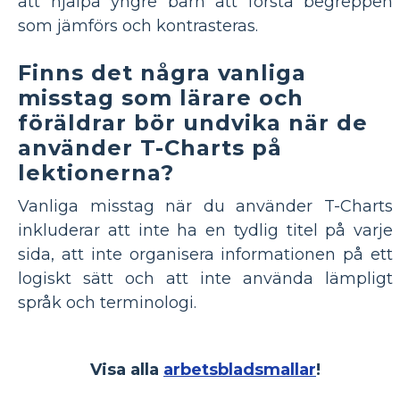
att hjälpa yngre barn att förstå begreppen
som jämförs och kontrasteras.
Finns det några vanliga
misstag som lärare och
föräldrar bör undvika när de
använder T-Charts på
lektionerna?
Vanliga misstag när du använder T-Charts
inkluderar att inte ha en tydlig titel på varje
sida, att inte organisera informationen på ett
logiskt sätt och att inte använda lämpligt
språk och terminologi.
Visa alla
arbetsbladsmallar
!