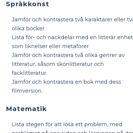
Språkkonst
Jämför och kontrastera två karaktärer eller tv
olika böcker.
Lista för- och nackdelar med en litterär enhet
som liknelser eller metaforer.
Jämför och kontrastera två olika genrer av
litteratur, såsom skönlitteratur och
facklitteratur.
Jämför och kontrastera en bok med dess
filmversion.
Matematik
Lista stegen för att lösa ett problem, med