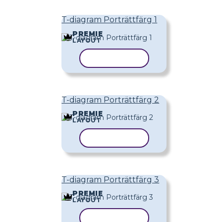
T-diagram Porträttfärg 1
PREMIE
LAYOUT
KOPIERA MALL
T-diagram Porträttfärg 2
PREMIE
LAYOUT
KOPIERA MALL
T-diagram Porträttfärg 3
PREMIE
LAYOUT
KOPIERA MALL