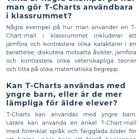
man gör T-Charts användbara
i klassrummet?
Några exempel på hur man använder en T-
Chart-mall i klassrummet inkluderar att
jämföra och kontrastera olika karaktärer i en
berättelse, diskutera motsatta åsikter, jämföra
och kontrastera olika vetenskapliga teorier
och titta på olika matematiska begrepp.
Kan T-Charts användas med
yngre barn, eller är de mer
lämpliga för äldre elever?
T-Charts kan användas med yngre barn.
Lärare kan använda en enkel T-Chart-mall
med förenklat språk och färgglada bilder för