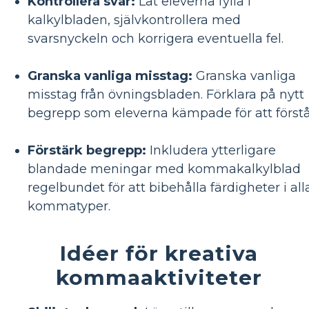
Kontrollera svar:
Låt eleverna fylla i
kalkylbladen, självkontrollera med
svarsnyckeln och korrigera eventuella fel.
Granska vanliga misstag:
Granska vanliga
misstag från övningsbladen. Förklara på nytt
begrepp som eleverna kämpade för att förstå
Förstärk begrepp:
Inkludera ytterligare
blandade meningar med kommakalkylblad
regelbundet för att bibehålla färdigheter i all
kommatyper.
Idéer för kreativa
kommaaktiviteter