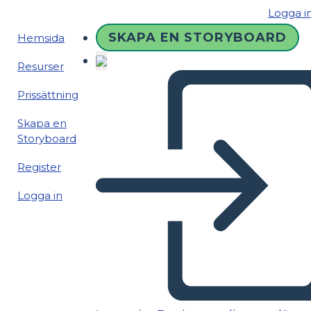
Logga i
SKAPA EN STORYBOARD
Hemsida
Resurser
Prissättning
Skapa en
Storyboard
Register
Logga in