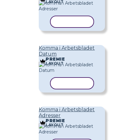
LAYOUT
KOPIERA MALL
Komma i Arbetsbladet
Datum
PREMIE
LAYOUT
KOPIERA MALL
Komma i Arbetsbladet
Adresser
PREMIE
LAYOUT