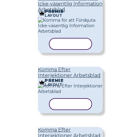
Icke-väsentlig Information
Arbetsblad
PREMIE
LAYOUT
KOPIERA MALL
Komma Efter
Interjektioner Arbetsblad
PREMIE
LAYOUT
KOPIERA MALL
Komma Efter
Interjektioner Arbetsblad