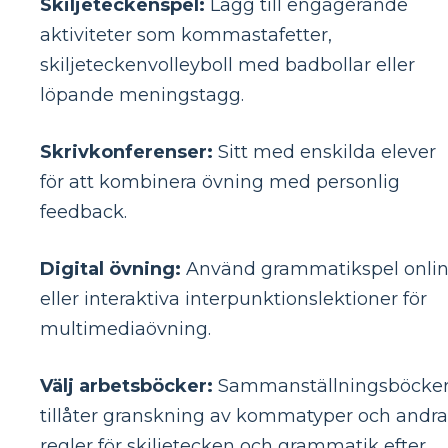
Skiljeteckenspel:
Lägg till engagerande
aktiviteter som kommastafetter,
skiljeteckenvolleyboll med badbollar eller
löpande meningstagg.
Skrivkonferenser:
Sitt med enskilda elever
för att kombinera övning med personlig
feedback.
Digital övning:
Använd grammatikspel onli
eller interaktiva interpunktionslektioner för
multimediaövning.
Välj arbetsböcker:
Sammanställningsböcke
tillåter granskning av kommatyper och andra
regler för skiljetecken och grammatik efter