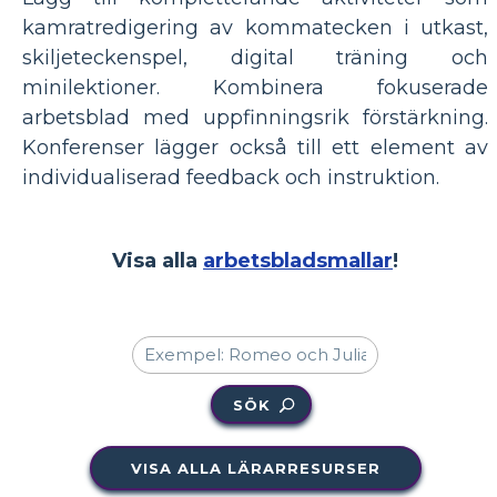
kamratredigering av kommatecken i utkast,
skiljeteckenspel, digital träning och
minilektioner. Kombinera fokuserade
arbetsblad med uppfinningsrik förstärkning.
Konferenser lägger också till ett element av
individualiserad feedback och instruktion.
Visa alla
arbetsbladsmallar
!
SÖK
VISA ALLA LÄRARRESURSER