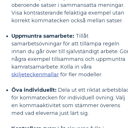
oberoende satser i sammansatta meningar.
Visa kontrasterande felaktiga exempel utan
korrekt kommatecken också mellan satser.
Uppmuntra samarbete:
Tillåt
samarbetsövningar för att tillämpa regeln
innan du går över till självständigt arbete. Gö
några exempel tillsammans och uppmuntra
kamratsamarbete. Kolla in våra
skiljeteckenmallar
för fler modeller.
Öva individuellt:
Dela ut ett riktat arbetsbla
för kommatecken för individuell övning. Välj
en kommaaktivitet som stämmer överens
med vad eleverna just lärt sig.