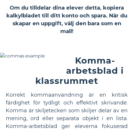
Om du tilldelar dina elever detta, kopiera
kalkylbladet till ditt konto och spara. När du
skapar en uppgift, välj den bara som en
mall!
Komma-
arbetsblad i
klassrummet
Korrekt kommaanvändning är en kritisk
färdighet för tydligt och effektivt skrivande.
Komma är skiljetecken som skiljer delar av en
mening, ord eller separata objekt i en lista.
Komma-arbetsblad ger eleverna fokuserad