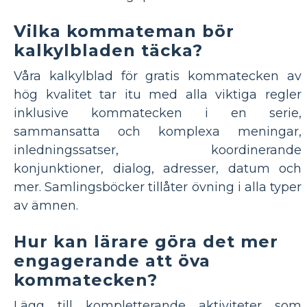
Vilka kommateman bör
kalkylbladen täcka?
Våra kalkylblad för gratis kommatecken av
hög kvalitet tar itu med alla viktiga regler
inklusive kommatecken i en serie,
sammansatta och komplexa meningar,
inledningssatser, koordinerande
konjunktioner, dialog, adresser, datum och
mer. Samlingsböcker tillåter övning i alla typer
av ämnen.
Hur kan lärare göra det mer
engagerande att öva
kommatecken?
Lägg till kompletterande aktiviteter som