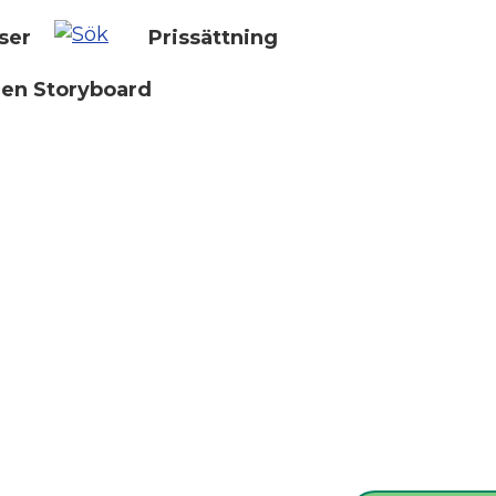
ser
Prissättning
 en Storyboard