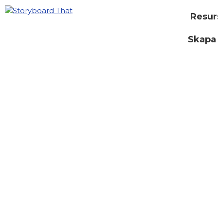
Resur
Skapa