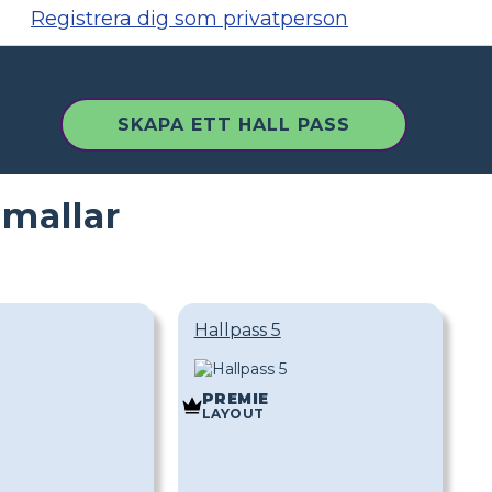
Registrera dig som privatperson
SKAPA ETT HALL PASS
-mallar
Hallpass 5
PREMIE
LAYOUT