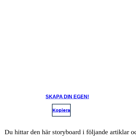
SKAPA DIN EGEN!
Kopiera
Du hittar den här storyboard i följande artiklar o