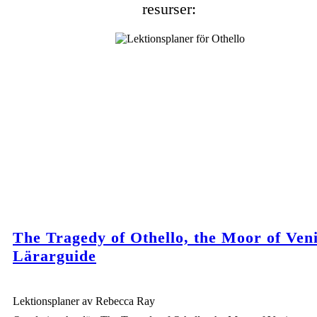
resurser:
The Tragedy of Othello, the Moor of Ven
Lärarguide
Lektionsplaner av Rebecca Ray