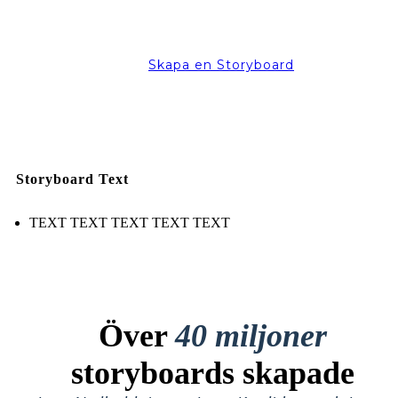
Skapa en Storyboard
Storyboard Text
TEXT TEXT TEXT TEXT TEXT
Över
40 miljoner
storyboards skapade