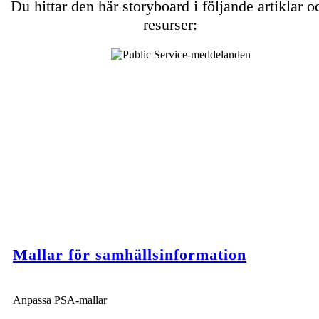
Du hittar den här storyboard i följande artiklar o
resurser:
Mallar för samhällsinformation
Anpassa PSA-mallar