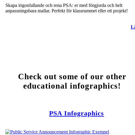
Skapa iögonfallande och rena PSA: er med förgjorda och helt
anpassningsbara mallar. Perfekt för klassrummet eller ett projekt!
L
Check out some of our other
educational infographics!
PSA Infographics