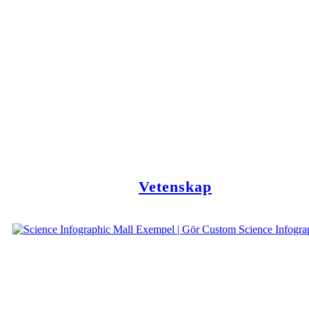
Vetenskap