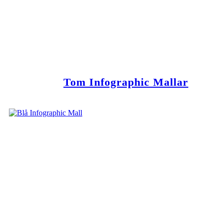
Tom Infographic Mallar