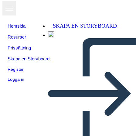
SKAPA EN STORYBOARD
Hemsida
Resurser
Prissättning
Skapa en Storyboard
Register
Logga in