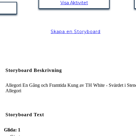
Visa Aktivitet
Skapa en Storyboard
Storyboard Beskrivning
Allegori En Gång och Framtida Kung av TH White - Svärdet i Sten
Allegori
Storyboard Text
Glida: 1