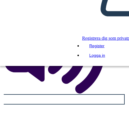
Registrera dig som privat
Register
Logga in