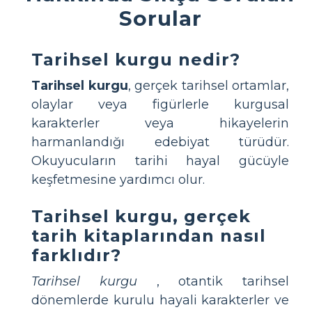
Sorular
Tarihsel kurgu nedir?
Tarihsel kurgu
, gerçek tarihsel ortamlar,
olaylar veya figürlerle kurgusal
karakterler veya hikayelerin
harmanlandığı edebiyat türüdür.
Okuyucuların tarihi hayal gücüyle
keşfetmesine yardımcı olur.
Tarihsel kurgu, gerçek
tarih kitaplarından nasıl
farklıdır?
Tarihsel kurgu
, otantik tarihsel
dönemlerde kurulu hayali karakterler ve