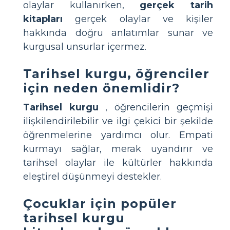
olaylar kullanırken,
gerçek tarih
kitapları
gerçek olaylar ve kişiler
hakkında doğru anlatımlar sunar ve
kurgusal unsurlar içermez.
Tarihsel kurgu, öğrenciler
için neden önemlidir?
Tarihsel kurgu
, öğrencilerin geçmişi
ilişkilendirilebilir ve ilgi çekici bir şekilde
öğrenmelerine yardımcı olur. Empati
kurmayı sağlar, merak uyandırır ve
tarihsel olaylar ile kültürler hakkında
eleştirel düşünmeyi destekler.
Çocuklar için popüler
tarihsel kurgu