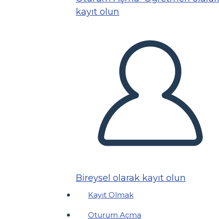
kayıt olun
Bireysel olarak kayıt olun
Kayıt Olmak
Oturum Açma