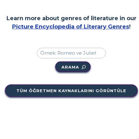
Learn more about genres of literature in our
Picture Encyclopedia of Literary Genres
!
ARAMA
TÜM ÖĞRETMEN KAYNAKLARINI GÖRÜNTÜLE