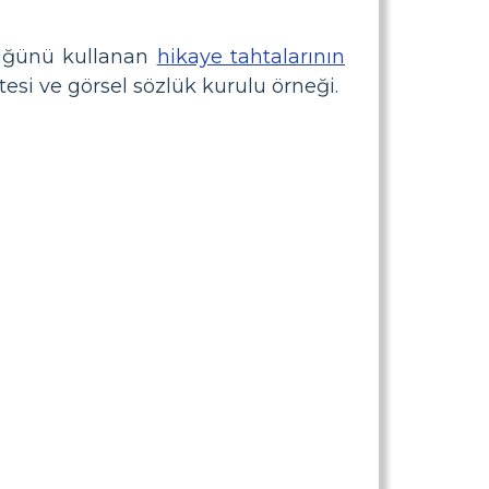
ğünü kullanan
hikaye tahtalarının
tesi ve görsel sözlük kurulu örneği.