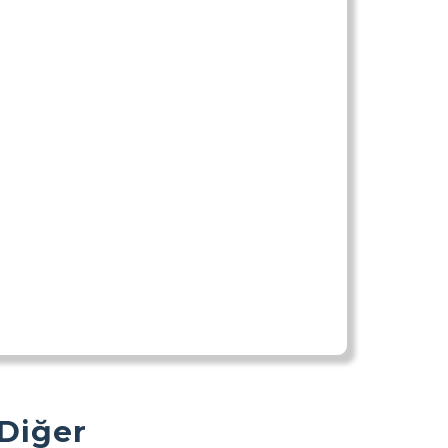
 Diğer