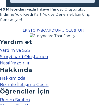
40 Milyondan
Fazla Hikaye Panosu Oluşturuldu
İndirme Yok, Kredi Kartı Yok ve Denemek İçin Giriş
Gerekmiyor!
İLK STORYBOARD'UMU OLUŞTUR
Yardım et
Yardım ve SSS
Storyboard Oluşturucu
Nasıl Yazdırılır
Hakkında
Hakkımızda
Bizimle İletişime Geçin
Öğrenciler İçin
Benim Sınıfım