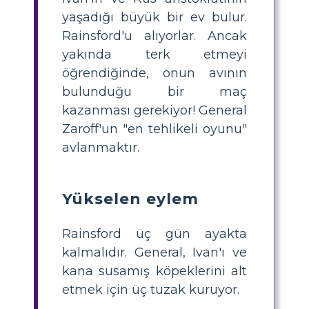
yaşadığı büyük bir ev bulur.
Rainsford'u alıyorlar. Ancak
yakında terk etmeyi
öğrendiğinde, onun avının
bulunduğu bir maç
kazanması gerekiyor! General
Zaroff'un "en tehlikeli oyunu"
avlanmaktır.
Yükselen eylem
Rainsford üç gün ayakta
kalmalıdır. General, Ivan'ı ve
kana susamış köpeklerini alt
etmek için üç tuzak kuruyor.