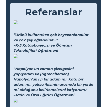
Referanslar
“Ürünü kullanırken çok heyecanlandılar
ve çok şey öğrendiler...”
–K-5 Kütüphanecisi ve Öğretim
Teknolojileri Öğretmeni
"Napolyon'un zaman çizelgesini
yapıyorum ve [öğrencilerden]
Napolyon'un iyi bir adam mı, kötü bir
adam mı, yoksa ikisinin arasında bir yerde
mi olduğunu belirlemelerini istiyorum."
–Tarih ve Özel Eğitim Öğretmeni