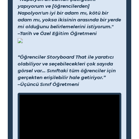
yapıyorum ve [öğrencilerden]
Napolyon'un iyi bir adam mı, kötü bir
adam mı, yoksa ikisinin arasında bir yerde
mi olduğunu belirlemelerini istiyorum."
–Tarih ve Özel Eğitim Öğretmeni
“Öğrenciler Storyboard That ile yaratıcı
olabiliyor ve seçebilecekleri çok sayıda
görsel var... Sınıftaki tüm öğrenciler için
gerçekten erişilebilir hale getiriyor.”
–Üçüncü Sınıf Öğretmeni