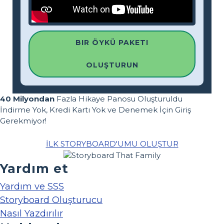
BIR ÖYKÜ PAKETI
OLUŞTURUN
40 Milyondan
Fazla Hikaye Panosu Oluşturuldu
İndirme Yok, Kredi Kartı Yok ve Denemek İçin Giriş
Gerekmiyor!
İLK STORYBOARD'UMU OLUŞTUR
Yardım et
Yardım ve SSS
Storyboard Oluşturucu
Nasıl Yazdırılır