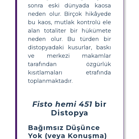
sonra eski dünyada kaosa
neden olur. Birçok hikâyede
bu kaos, mutlak kontrolü ele
alan totaliter bir hükümete
neden olur. Bu türden bir
distopyadaki kusurlar, baskı
ve merkezi makamlar
tarafından özgürlük
kısıtlamaları etrafında
toplanmaktadır.
Fisto hemi 451
bir
Distopya
Bağımsız Düşünce
Yok (veya Konuşma)