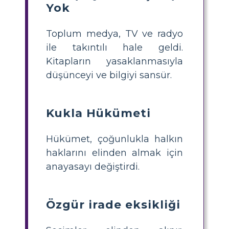
Yok
Toplum medya, TV ve radyo
ile takıntılı hale geldi.
Kitapların yasaklanmasıyla
düşünceyi ve bilgiyi sansür.
Kukla Hükümeti
Hükümet, çoğunlukla halkın
haklarını elinden almak için
anayasayı değiştirdi.
Özgür irade eksikliği