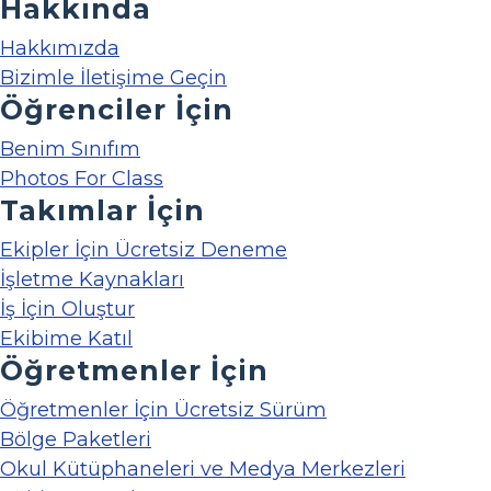
Hakkında
Hakkımızda
Bizimle İletişime Geçin
Öğrenciler İçin
Benim Sınıfım
Photos For Class
Takımlar İçin
Ekipler İçin Ücretsiz Deneme
İşletme Kaynakları
İş İçin Oluştur
Ekibime Katıl
Öğretmenler İçin
Öğretmenler İçin Ücretsiz Sürüm
Bölge Paketleri
Okul Kütüphaneleri ve Medya Merkezleri