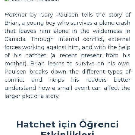
Hatchet
by Gary Paulsen tells the story of
Brian, a young boy who survives a plane crash
that leaves him alone in the wilderness in
Canada. Through internal conflict, external
forces working against him, and with the help
of his hatchet (a recent present from his
mother), Brian learns to survive on his own.
Paulsen breaks down the different types of
conflict and helps his readers better
understand how a small event can affect the
larger plot of a story.
Hatchet için Öğrenci
Etkinlikleri