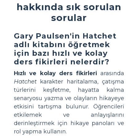
hakkında sık sorulan
sorular
Gary Paulsen'in Hatchet
adlı kitabını öğretmek
için bazı hızlı ve kolay
ders fikirleri nelerdir?
Hızlı ve kolay ders fikirleri
arasında
Hatchet
karakter haritalama, çatışma
türlerini keşfetme, hayatta kalma
senaryosu yazma ve olayların hikayeye
etkisini tartışma bulunur. Öğrencileri
etkilemek ve anlayışlarını
derinleştirmek için hikaye panoları ve
rol yapma kullanın.