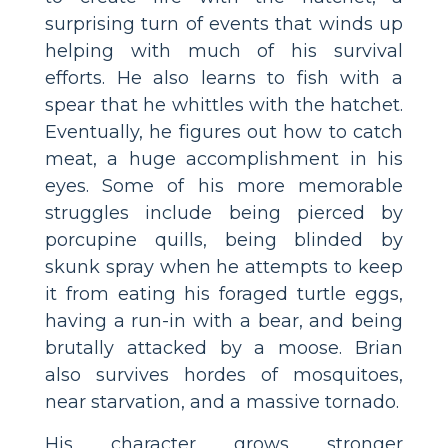
surprising turn of events that winds up
helping with much of his survival
efforts. He also learns to fish with a
spear that he whittles with the hatchet.
Eventually, he figures out how to catch
meat, a huge accomplishment in his
eyes. Some of his more memorable
struggles include being pierced by
porcupine quills, being blinded by
skunk spray when he attempts to keep
it from eating his foraged turtle eggs,
having a run-in with a bear, and being
brutally attacked by a moose. Brian
also survives hordes of mosquitoes,
near starvation, and a massive tornado.
His character grows stronger