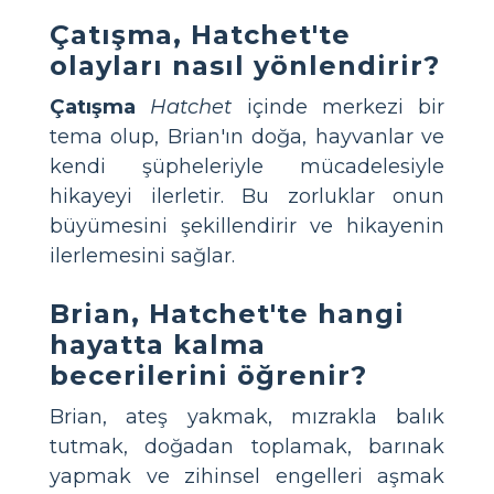
Çatışma, Hatchet'te
olayları nasıl yönlendirir?
Çatışma
Hatchet
içinde merkezi bir
tema olup, Brian'ın doğa, hayvanlar ve
kendi şüpheleriyle mücadelesiyle
hikayeyi ilerletir. Bu zorluklar onun
büyümesini şekillendirir ve hikayenin
ilerlemesini sağlar.
Brian, Hatchet'te hangi
hayatta kalma
becerilerini öğrenir?
Brian, ateş yakmak, mızrakla balık
tutmak, doğadan toplamak, barınak
yapmak ve zihinsel engelleri aşmak