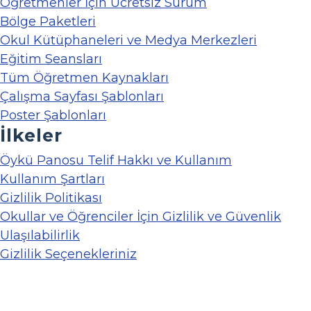
Öğretmenler İçin Ücretsiz Sürüm
Bölge Paketleri
Okul Kütüphaneleri ve Medya Merkezleri
Eğitim Seansları
Tüm Öğretmen Kaynakları
Çalışma Sayfası Şablonları
Poster Şablonları
İlkeler
Öykü Panosu Telif Hakkı ve Kullanım
Kullanım Şartları
Gizlilik Politikası
Okullar ve Öğrenciler İçin Gizlilik ve Güvenlik
Ulaşılabilirlik
Gizlilik Seçenekleriniz