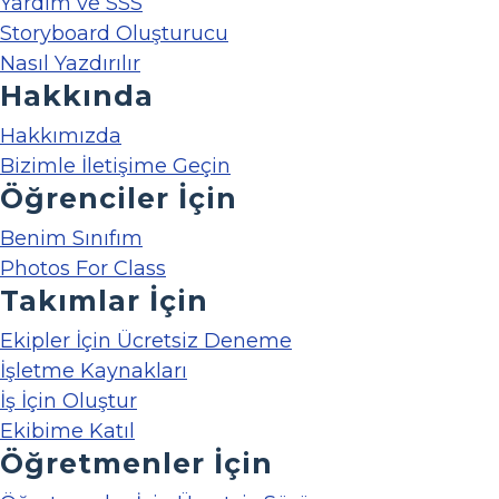
Yardım ve SSS
Storyboard Oluşturucu
Nasıl Yazdırılır
Hakkında
Hakkımızda
Bizimle İletişime Geçin
Öğrenciler İçin
Benim Sınıfım
Photos For Class
Takımlar İçin
Ekipler İçin Ücretsiz Deneme
İşletme Kaynakları
İş İçin Oluştur
Ekibime Katıl
Öğretmenler İçin