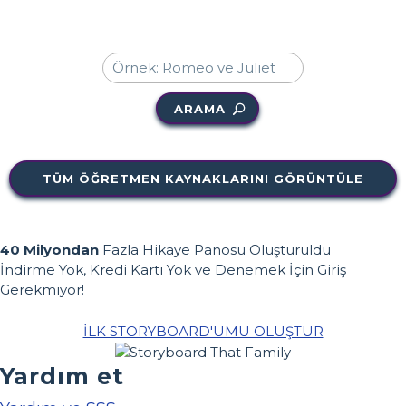
ARAMA
TÜM ÖĞRETMEN KAYNAKLARINI GÖRÜNTÜLE
40 Milyondan
Fazla Hikaye Panosu Oluşturuldu
İndirme Yok, Kredi Kartı Yok ve Denemek İçin Giriş
Gerekmiyor!
İLK STORYBOARD'UMU OLUŞTUR
Yardım et