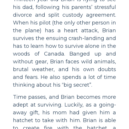
his dad, following his parents’ stressful
divorce and split custody agreement.
When his pilot (the only other person in
the plane) has a heart attack, Brian
survives the ensuing crash-landing and
has to learn how to survive alone in the
woods of Canada. Banged up and
without gear, Brian faces wild animals,
brutal weather, and his own doubts
and fears. He also spends a lot of time
thinking about his “big secret”.
Time passes, and Brian becomes more
adept at surviving. Luckily, as a going-
away gift, his mom had given him a
hatchet to take with him. Brian is able
to create fire with the hatchet, a