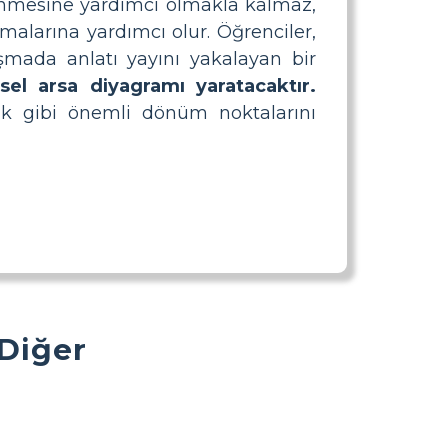
enmesine yardımcı olmakla kalmaz,
malarına yardımcı olur. Öğrenciler,
ışmada anlatı yayını yakalayan bir
sel arsa diyagramı yaratacaktır.
k gibi önemli dönüm noktalarını
 Diğer