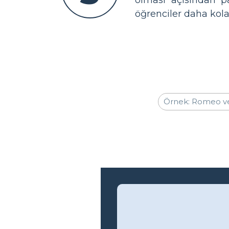
öğrenciler daha kola