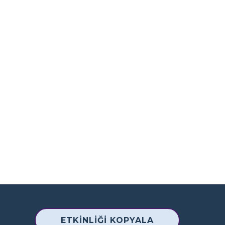
ETKINLIĞI KOPYALA