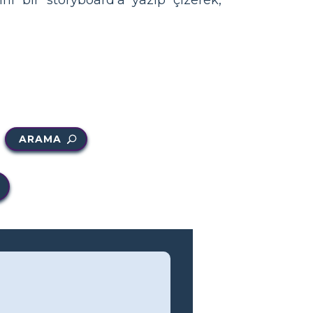
ARAMA