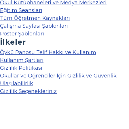
Okul Kütüphaneleri ve Medya Merkezleri
Eğitim Seansları
Tüm Öğretmen Kaynakları
Çalışma Sayfası Şablonları
Poster Şablonları
İlkeler
Öykü Panosu Telif Hakkı ve Kullanım
Kullanım Şartları
Gizlilik Politikası
Okullar ve Öğrenciler İçin Gizlilik ve Güvenlik
Ulaşılabilirlik
Gizlilik Seçenekleriniz