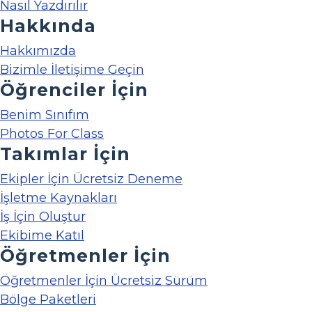
Nasıl Yazdırılır
Hakkında
Hakkımızda
Bizimle İletişime Geçin
Öğrenciler İçin
Benim Sınıfım
Photos For Class
Takımlar İçin
Ekipler İçin Ücretsiz Deneme
İşletme Kaynakları
İş İçin Oluştur
Ekibime Katıl
Öğretmenler İçin
Öğretmenler İçin Ücretsiz Sürüm
Bölge Paketleri