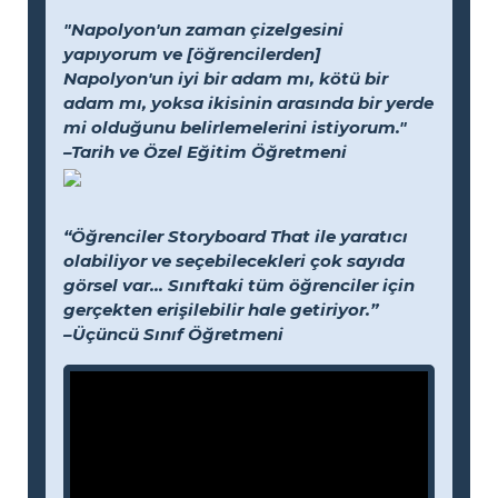
"Napolyon'un zaman çizelgesini
yapıyorum ve [öğrencilerden]
Napolyon'un iyi bir adam mı, kötü bir
adam mı, yoksa ikisinin arasında bir yerde
mi olduğunu belirlemelerini istiyorum."
–Tarih ve Özel Eğitim Öğretmeni
“Öğrenciler Storyboard That ile yaratıcı
olabiliyor ve seçebilecekleri çok sayıda
görsel var... Sınıftaki tüm öğrenciler için
gerçekten erişilebilir hale getiriyor.”
–Üçüncü Sınıf Öğretmeni