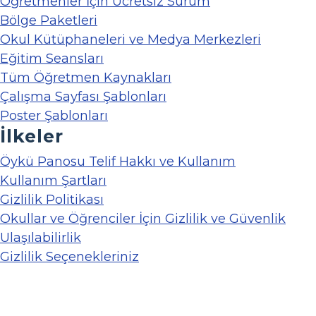
Öğretmenler İçin Ücretsiz Sürüm
Bölge Paketleri
Okul Kütüphaneleri ve Medya Merkezleri
Eğitim Seansları
Tüm Öğretmen Kaynakları
Çalışma Sayfası Şablonları
Poster Şablonları
İlkeler
Öykü Panosu Telif Hakkı ve Kullanım
Kullanım Şartları
Gizlilik Politikası
Okullar ve Öğrenciler İçin Gizlilik ve Güvenlik
Ulaşılabilirlik
Gizlilik Seçenekleriniz