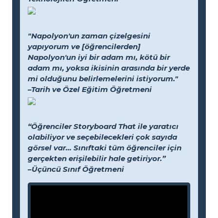
"Napolyon'un zaman çizelgesini
yapıyorum ve [öğrencilerden]
Napolyon'un iyi bir adam mı, kötü bir
adam mı, yoksa ikisinin arasında bir yerde
mi olduğunu belirlemelerini istiyorum."
–Tarih ve Özel Eğitim Öğretmeni
“Öğrenciler Storyboard That ile yaratıcı
olabiliyor ve seçebilecekleri çok sayıda
görsel var... Sınıftaki tüm öğrenciler için
gerçekten erişilebilir hale getiriyor.”
–Üçüncü Sınıf Öğretmeni