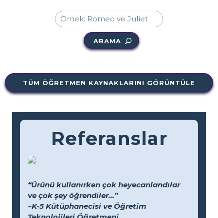
ARAMA
TÜM ÖĞRETMEN KAYNAKLARINI GÖRÜNTÜLE
Referanslar
“Ürünü kullanırken çok heyecanlandılar
ve çok şey öğrendiler...”
–K-5 Kütüphanecisi ve Öğretim
Teknolojileri Öğretmeni