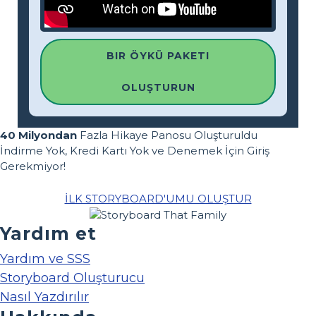
BIR ÖYKÜ PAKETI
OLUŞTURUN
40 Milyondan
Fazla Hikaye Panosu Oluşturuldu
İndirme Yok, Kredi Kartı Yok ve Denemek İçin Giriş
Gerekmiyor!
İLK STORYBOARD'UMU OLUŞTUR
Yardım et
Yardım ve SSS
Storyboard Oluşturucu
Nasıl Yazdırılır