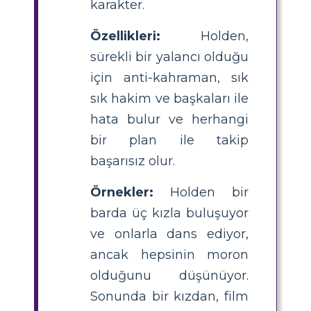
karakter.
Özellikleri:
Holden,
sürekli bir yalancı olduğu
için anti-kahraman, sık
sık hakim ve başkaları ile
hata bulur ve herhangi
bir plan ile takip
başarısız olur.
Örnekler:
Holden bir
barda üç kızla buluşuyor
ve onlarla dans ediyor,
ancak hepsinin moron
olduğunu düşünüyor.
Sonunda bir kızdan, film