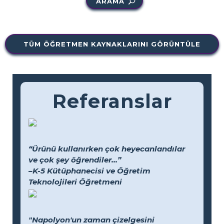
ARAMA
TÜM ÖĞRETMEN KAYNAKLARINI GÖRÜNTÜLE
Referanslar
“Ürünü kullanırken çok heyecanlandılar
ve çok şey öğrendiler...”
–K-5 Kütüphanecisi ve Öğretim
Teknolojileri Öğretmeni
"Napolyon'un zaman çizelgesini