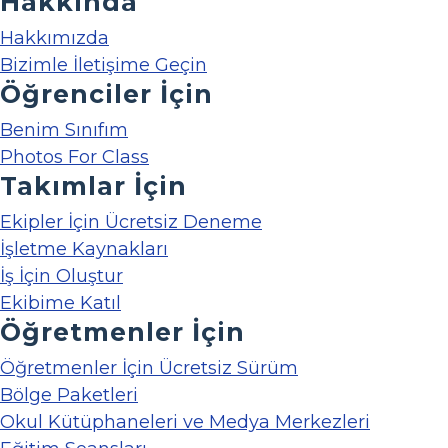
Hakkında
Hakkımızda
Bizimle İletişime Geçin
Öğrenciler İçin
Benim Sınıfım
Photos For Class
Takımlar İçin
Ekipler İçin Ücretsiz Deneme
İşletme Kaynakları
İş İçin Oluştur
Ekibime Katıl
Öğretmenler İçin
Öğretmenler İçin Ücretsiz Sürüm
Bölge Paketleri
Okul Kütüphaneleri ve Medya Merkezleri