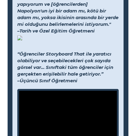
yapıyorum ve [öğrencilerden]
Napolyon'un iyi bir adam mı, kötü bir
adam mı, yoksa ikisinin arasında bir yerde
mi olduğunu belirlemelerini istiyorum."
–Tarih ve Özel Eğitim Öğretmeni
“Öğrenciler Storyboard That ile yaratıcı
olabiliyor ve seçebilecekleri çok sayıda
görsel var... Sınıftaki tüm öğrenciler için
gerçekten erişilebilir hale getiriyor.”
–Üçüncü Sınıf Öğretmeni