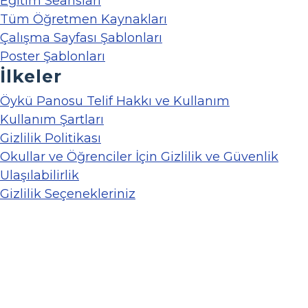
Eğitim Seansları
Tüm Öğretmen Kaynakları
Çalışma Sayfası Şablonları
Poster Şablonları
İlkeler
Öykü Panosu Telif Hakkı ve Kullanım
Kullanım Şartları
Gizlilik Politikası
Okullar ve Öğrenciler İçin Gizlilik ve Güvenlik
Ulaşılabilirlik
Gizlilik Seçenekleriniz