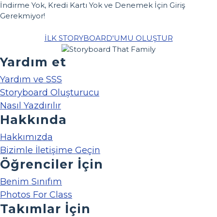
İndirme Yok, Kredi Kartı Yok ve Denemek İçin Giriş
Gerekmiyor!
İLK STORYBOARD'UMU OLUŞTUR
Yardım et
Yardım ve SSS
Storyboard Oluşturucu
Nasıl Yazdırılır
Hakkında
Hakkımızda
Bizimle İletişime Geçin
Öğrenciler İçin
Benim Sınıfım
Photos For Class
Takımlar İçin